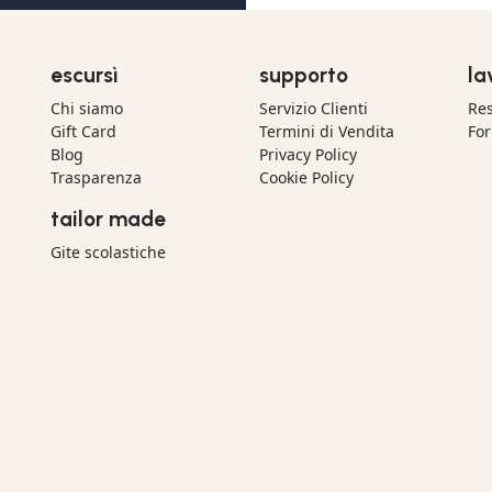
escursì
supporto
la
Chi siamo
Servizio Clienti
Res
Gift Card
Termini di Vendita
For
Blog
Privacy Policy
Trasparenza
Cookie Policy
tailor made
Gite scolastiche