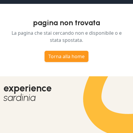
pagina non trovata
La pagina che stai cercando non e disponibile o e
stata spostata.
Torna alla home
experience
sardinia