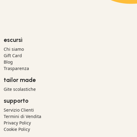
escursì
Chi siamo
Gift Card
Blog
Trasparenza
tailor made
Gite scolastiche
supporto
Servizio Clienti
Termini di Vendita
Privacy Policy
Cookie Policy