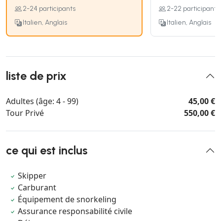
2-24 participants
2-22 participants
Italien, Anglais
Italien, Anglais
liste de prix
Adultes (âge: 4 - 99)
45,00 €
Tour Privé
550,00 €
ce qui est inclus
Skipper
Carburant
Équipement de snorkeling
Assurance responsabilité civile