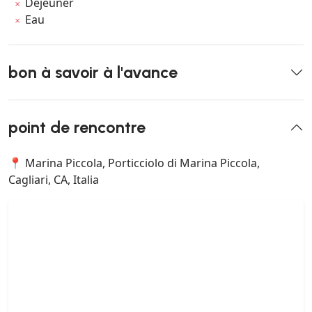
Déjeuner
Eau
bon à savoir à l'avance
point de rencontre
📍 Marina Piccola, Porticciolo di Marina Piccola,
Cagliari, CA, Italia