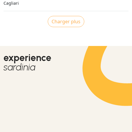
Cagliari
Charger plus
experience
sardinia