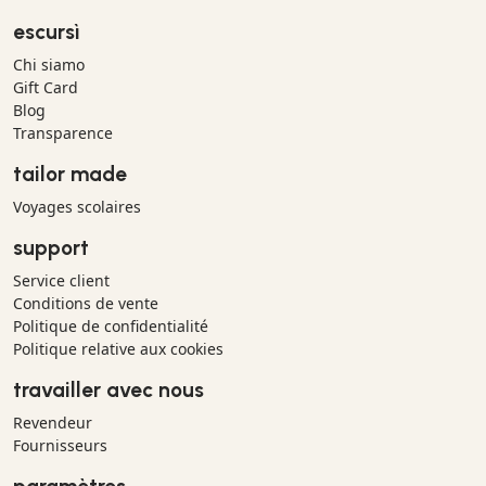
escursì
Chi siamo
Gift Card
Blog
Transparence
tailor made
Voyages scolaires
support
Service client
Conditions de vente
Politique de confidentialité
Politique relative aux cookies
travailler avec nous
Revendeur
Fournisseurs