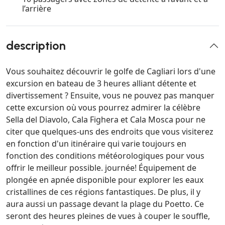
l’arrière
description
Vous souhaitez découvrir le golfe de Cagliari lors d'une
excursion en bateau de 3 heures alliant détente et
divertissement ? Ensuite, vous ne pouvez pas manquer
cette excursion où vous pourrez admirer la célèbre
Sella del Diavolo, Cala Fighera et Cala Mosca pour ne
citer que quelques-uns des endroits que vous visiterez
en fonction d'un itinéraire qui varie toujours en
fonction des conditions météorologiques pour vous
offrir le meilleur possible. journée! Équipement de
plongée en apnée disponible pour explorer les eaux
cristallines de ces régions fantastiques. De plus, il y
aura aussi un passage devant la plage du Poetto. Ce
seront des heures pleines de vues à couper le souffle,