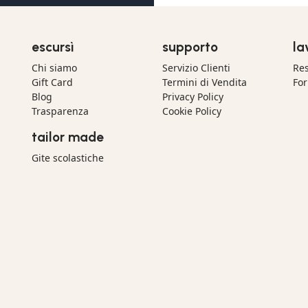
escursì
supporto
la
Chi siamo
Servizio Clienti
Res
Gift Card
Termini di Vendita
For
Blog
Privacy Policy
Trasparenza
Cookie Policy
tailor made
Gite scolastiche