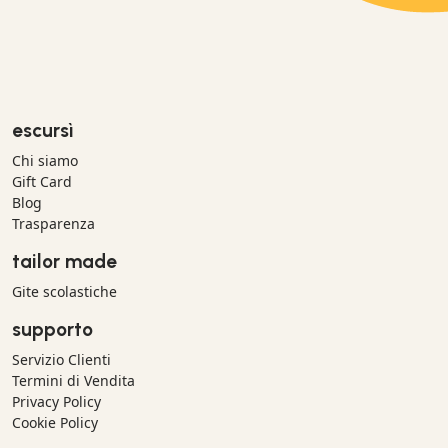
escursì
Chi siamo
Gift Card
Blog
Trasparenza
tailor made
Gite scolastiche
supporto
Servizio Clienti
Termini di Vendita
Privacy Policy
Cookie Policy