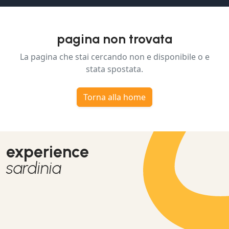
pagina non trovata
La pagina che stai cercando non e disponibile o e
stata spostata.
Torna alla home
experience
sardinia