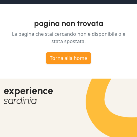
pagina non trovata
La pagina che stai cercando non e disponibile o e
stata spostata.
Torna alla home
experience
sardinia