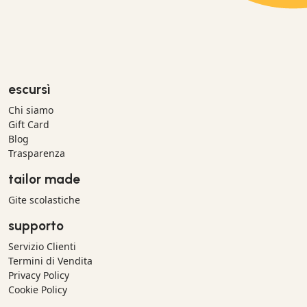
escursì
Chi siamo
Gift Card
Blog
Trasparenza
tailor made
Gite scolastiche
supporto
Servizio Clienti
Termini di Vendita
Privacy Policy
Cookie Policy