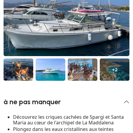
+2
à ne pas manquer
Découvrez les criques cachées de Spargi et Santa
Maria au cœur de l'archipel de La Maddalena
Plongez dans les eaux cristallines aux teintes