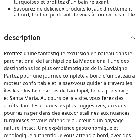
turquoises et profitez d'un bain relaxant
Savourez de délicieux produits locaux directement
à bord, tout en profitant de vues à couper le souffle
description
Profitez d'une fantastique excursion en bateau dans le
parc national de l'archipel de La Maddalena, l'une des
destinations les plus emblématiques de la Sardaigne.
Partez pour une journée complète à bord d'un bateau à
moteur confortable et laissez-vous guider à travers les
îles les plus fascinantes de l'archipel, telles que Spargi
et Santa Maria. Au cours de la visite, vous ferez des
arrêts dans les criques les plus suggestives, où vous
pourrez nager dans des eaux cristallines aux nuances
turquoises et vous détendre au cœur d'un paysage
naturel intact. Une expérience gastronomique et
œnologique authentique vous attend à bord, avec des