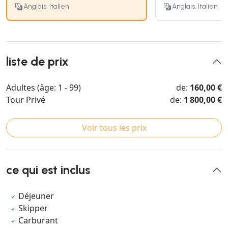
Anglais, Italien
Anglais, Italien
liste de prix
Adultes (âge: 1 - 99)
de:
160,00 €
Tour Privé
de:
1 800,00 €
Voir tous les prix
ce qui est inclus
Déjeuner
Skipper
Carburant