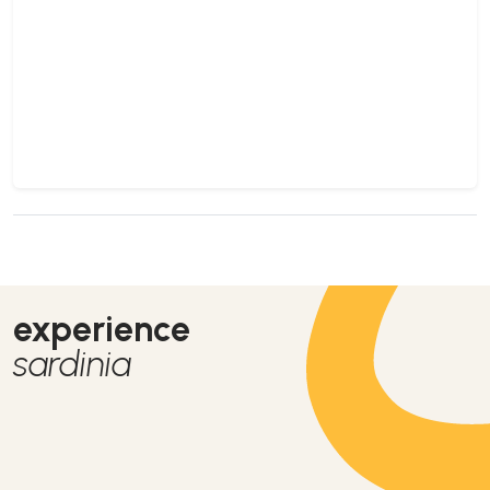
experience
sardinia