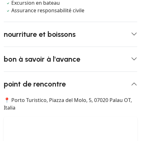
Excursion en bateau
Assurance responsabilité civile
nourriture et boissons
bon à savoir à l'avance
point de rencontre
📍 Porto Turistico, Piazza del Molo, 5, 07020 Palau OT,
Italia