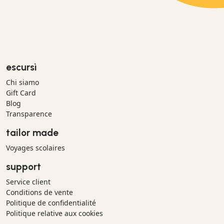
escursì
Chi siamo
Gift Card
Blog
Transparence
tailor made
Voyages scolaires
support
Service client
Conditions de vente
Politique de confidentialité
Politique relative aux cookies