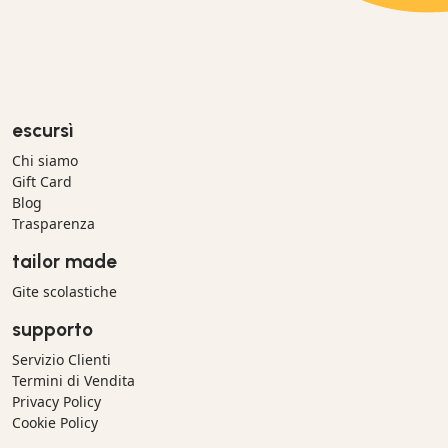
escursì
Chi siamo
Gift Card
Blog
Trasparenza
tailor made
Gite scolastiche
supporto
Servizio Clienti
Termini di Vendita
Privacy Policy
Cookie Policy