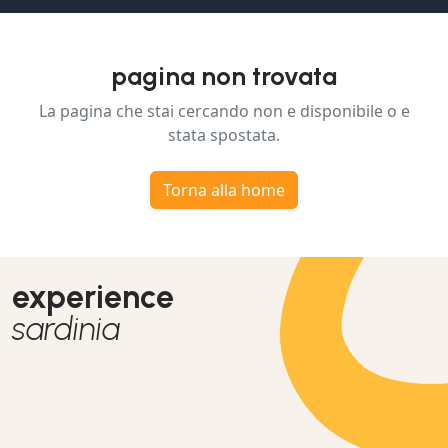
pagina non trovata
La pagina che stai cercando non e disponibile o e
stata spostata.
Torna alla home
experience
sardinia