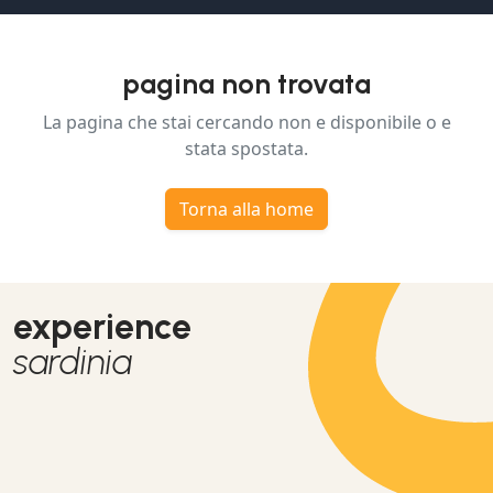
pagina non trovata
La pagina che stai cercando non e disponibile o e
stata spostata.
Torna alla home
experience
sardinia