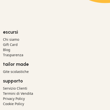
escursì
Chi siamo
Gift Card
Blog
Trasparenza
tailor made
Gite scolastiche
supporto
Servizio Clienti
Termini di Vendita
Privacy Policy
Cookie Policy