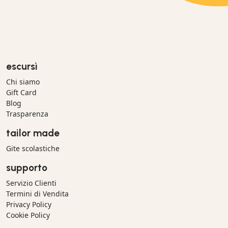
escursì
Chi siamo
Gift Card
Blog
Trasparenza
tailor made
Gite scolastiche
supporto
Servizio Clienti
Termini di Vendita
Privacy Policy
Cookie Policy