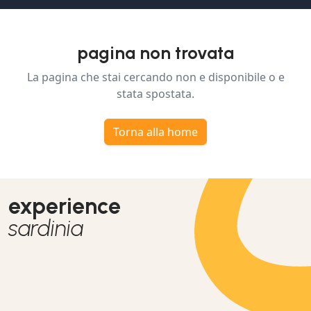
pagina non trovata
La pagina che stai cercando non e disponibile o e
stata spostata.
Torna alla home
experience
sardinia