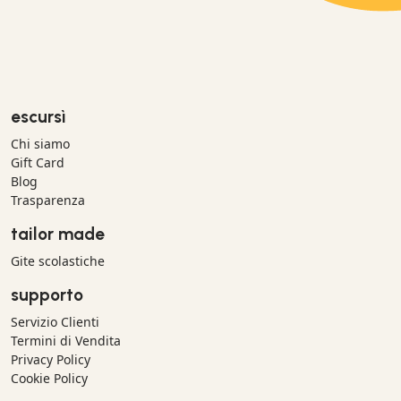
escursì
Chi siamo
Gift Card
Blog
Trasparenza
tailor made
Gite scolastiche
supporto
Servizio Clienti
Termini di Vendita
Privacy Policy
Cookie Policy