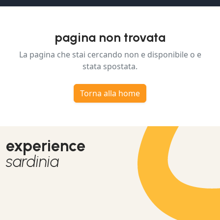
pagina non trovata
La pagina che stai cercando non e disponibile o e
stata spostata.
Torna alla home
experience
sardinia