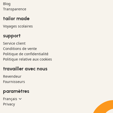
Blog
Transparence
tailor made
Voyages scolaires
support
Service client
Conditions de vente
Politique de confidentialité
Politique relative aux cookies
travailler avec nous
Revendeur
Fournisseurs
paramètres
Privacy