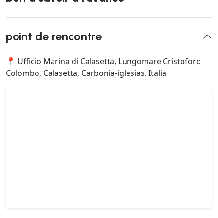
point de rencontre
📍 Ufficio Marina di Calasetta, Lungomare Cristoforo
Colombo, Calasetta, Carbonia-iglesias, Italia