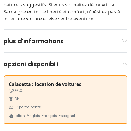
naturels suggestifs. Si vous souhaitez découvrir la
Sardaigne en toute liberté et confort, n'hésitez pas à
louer une voiture et vivez votre aventure !
plus d’informations
opzioni disponibili
Calasetta : location de voitures
09:00
10h
1-3 participants
Italien, Anglais, Français, Espagnol