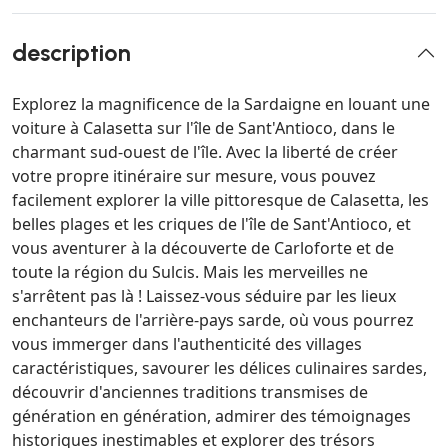
description
Explorez la magnificence de la Sardaigne en louant une
voiture à Calasetta sur l'île de Sant'Antioco, dans le
charmant sud-ouest de l'île. Avec la liberté de créer
votre propre itinéraire sur mesure, vous pouvez
facilement explorer la ville pittoresque de Calasetta, les
belles plages et les criques de l'île de Sant'Antioco, et
vous aventurer à la découverte de Carloforte et de
toute la région du Sulcis. Mais les merveilles ne
s'arrêtent pas là ! Laissez-vous séduire par les lieux
enchanteurs de l'arrière-pays sarde, où vous pourrez
vous immerger dans l'authenticité des villages
caractéristiques, savourer les délices culinaires sardes,
découvrir d'anciennes traditions transmises de
génération en génération, admirer des témoignages
historiques inestimables et explorer des trésors