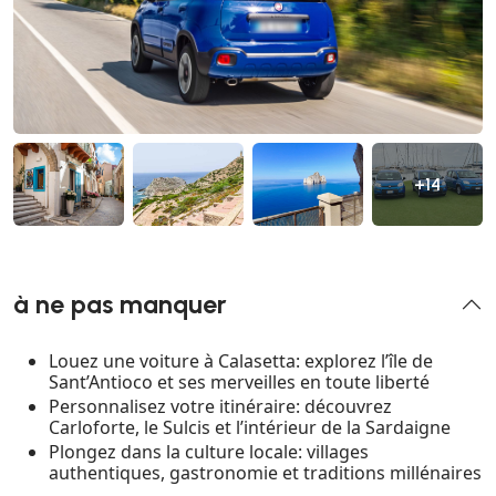
+14
à ne pas manquer
Louez une voiture à Calasetta: explorez l’île de
Sant’Antioco et ses merveilles en toute liberté
Personnalisez votre itinéraire: découvrez
Carloforte, le Sulcis et l’intérieur de la Sardaigne
Plongez dans la culture locale: villages
authentiques, gastronomie et traditions millénaires