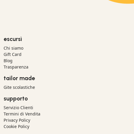
escursì
Chi siamo
Gift Card
Blog
Trasparenza
tailor made
Gite scolastiche
supporto
Servizio Clienti
Termini di Vendita
Privacy Policy
Cookie Policy