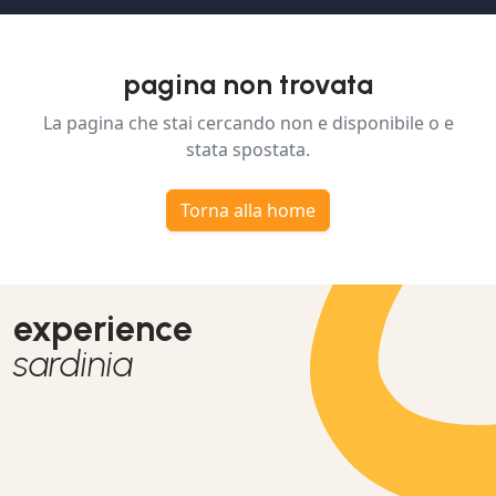
pagina non trovata
La pagina che stai cercando non e disponibile o e
stata spostata.
Torna alla home
experience
sardinia