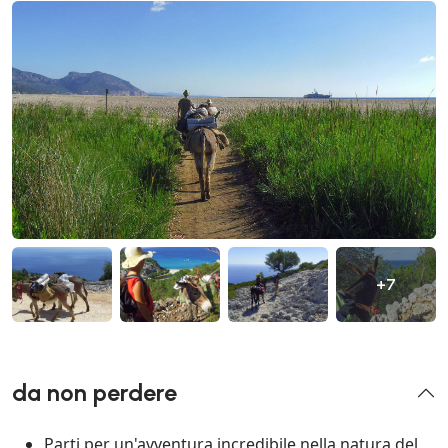
+7
da non perdere
Parti per un'avventura incredibile nella natura del