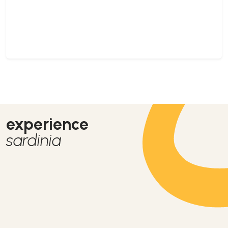
experience
sardinia