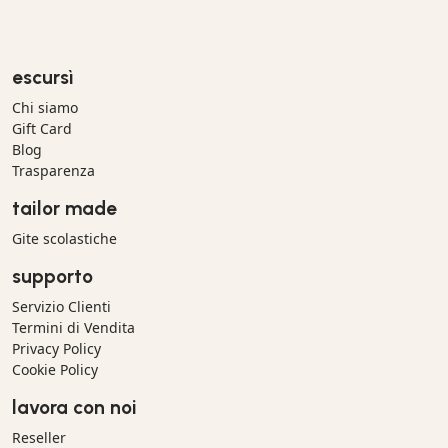
escursì
Chi siamo
Gift Card
Blog
Trasparenza
tailor made
Gite scolastiche
supporto
Servizio Clienti
Termini di Vendita
Privacy Policy
Cookie Policy
lavora con noi
Reseller