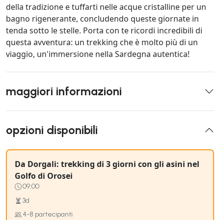
della tradizione e tuffarti nelle acque cristalline per un
bagno rigenerante, concludendo queste giornate in
tenda sotto le stelle. Porta con te ricordi incredibili di
questa avventura: un trekking che è molto più di un
viaggio, un'immersione nella Sardegna autentica!
maggiori informazioni
opzioni disponibili
Da Dorgali: trekking di 3 giorni con gli asini nel
Golfo di Orosei
09:00
3d
4-8 partecipanti