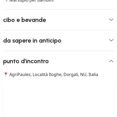
cibo e bevande
da sapere in anticipo
punto d'incontro
📍 AgriPaules, Località Iloghe, Dorgali, NU, Italia