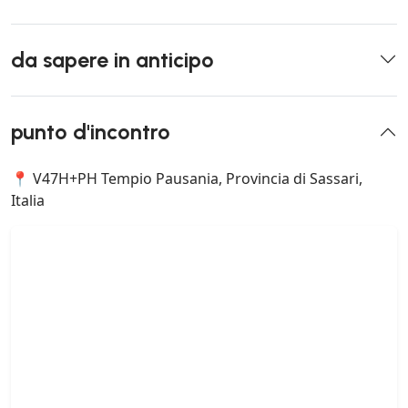
da sapere in anticipo
punto d'incontro
📍 V47H+PH Tempio Pausania, Provincia di Sassari,
Italia