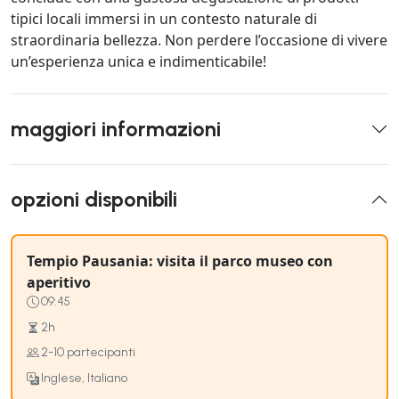
tipici locali immersi in un contesto naturale di
straordinaria bellezza. Non perdere l’occasione di vivere
un’esperienza unica e indimenticabile!
maggiori informazioni
opzioni disponibili
Tempio Pausania: visita il parco museo con
aperitivo
09:45
2h
2-10 partecipanti
Inglese, Italiano