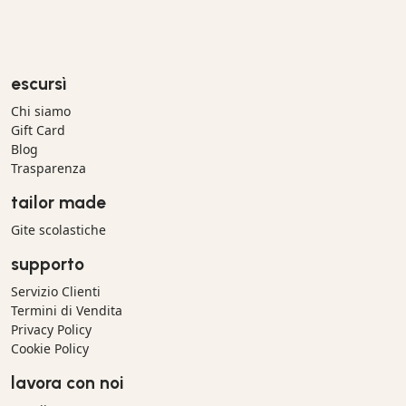
escursì
Chi siamo
Gift Card
Blog
Trasparenza
tailor made
Gite scolastiche
supporto
Servizio Clienti
Termini di Vendita
Privacy Policy
Cookie Policy
lavora con noi