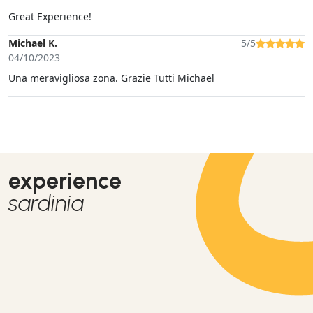
Great Experience!
Michael K.
5/5
04/10/2023
Una meravigliosa zona. Grazie Tutti Michael
experience
sardinia