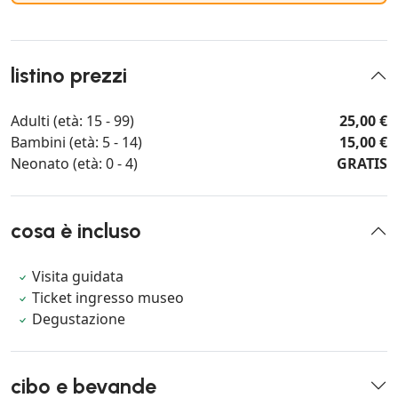
listino prezzi
Adulti (età: 15 - 99)
25,00 €
Bambini (età: 5 - 14)
15,00 €
Neonato (età: 0 - 4)
GRATIS
cosa è incluso
Visita guidata
Ticket ingresso museo
Degustazione
cibo e bevande