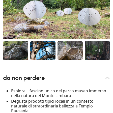
+11
da non perdere
Esplora il fascino unico del parco museo immerso
nella natura del Monte Limbara
Degusta prodotti tipici locali in un contesto
naturale di straordinaria bellezza a Tempio
Pausania