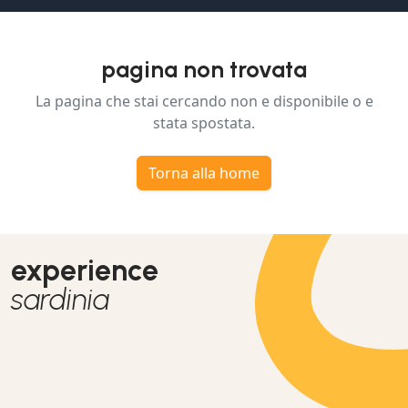
pagina non trovata
La pagina che stai cercando non e disponibile o e
stata spostata.
Torna alla home
experience
sardinia