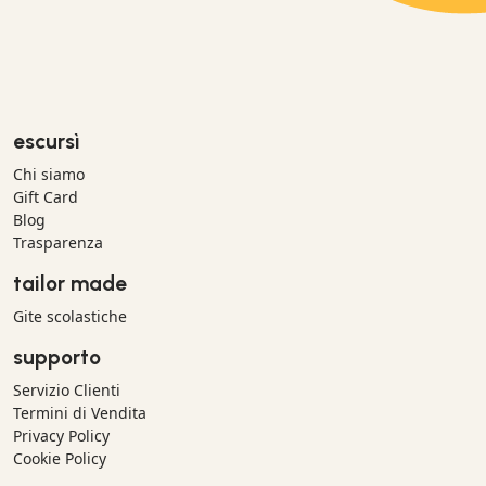
escursì
Chi siamo
Gift Card
Blog
Trasparenza
tailor made
Gite scolastiche
supporto
Servizio Clienti
Termini di Vendita
Privacy Policy
Cookie Policy