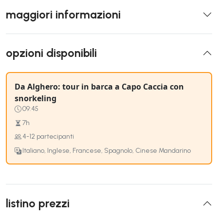
maggiori informazioni
opzioni disponibili
Da Alghero: tour in barca a Capo Caccia con
snorkeling
09:45
7h
4-12 partecipanti
Italiano, Inglese, Francese, Spagnolo, Cinese Mandarino
listino prezzi