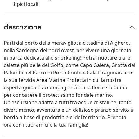
tipici locali
descrizione
Parti dal porto della meravigliosa cittadina di Alghero,
nella Sardegna del nord ovest, per vivere una giornata
in barca dedicata allo snorkeling! Potrai nuotare tra le
calette più belle del Golfo, come Capo Galera, Grotta dei
Palombi nel Parco di Porto Conte e Cala Dragunara con
la sua fervida Area Marina Protetta in cui la nostra
esperta guida ti accompagnerà tra la flora e la fauna
per conoscere il protettissimo fondale marino.
Un'escursione adatta a tutti tra acque cristalline, tanto
divertimento, avventura e un delizioso pranzo servito a
bordo a base di prodotti tipici del territorio. Prenota
ora con i tuoi amici e la tua famiglia!