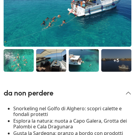
+5
da non perdere
Snorkeling nel Golfo di Alghero: scopri calette e
fondali protetti
Esplora la natura: nuota a Capo Galera, Grotta dei
Palombi e Cala Dragunara
Gusta la Sardegna: pranzo a bordo con prodotti