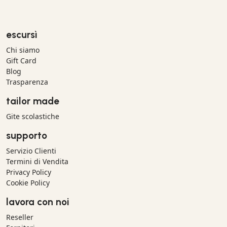
escursì
Chi siamo
Gift Card
Blog
Trasparenza
tailor made
Gite scolastiche
supporto
Servizio Clienti
Termini di Vendita
Privacy Policy
Cookie Policy
lavora con noi
Reseller