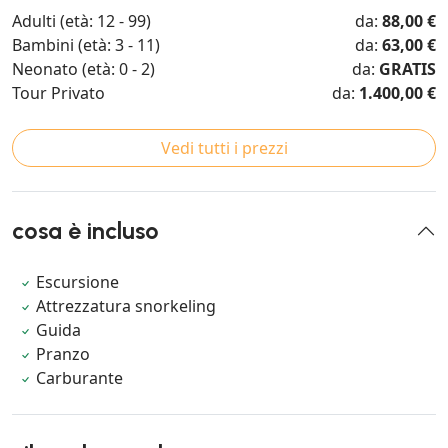
Adulti (età: 12 - 99)
da:
88,00 €
Bambini (età: 3 - 11)
da:
63,00 €
Neonato (età: 0 - 2)
da:
GRATIS
Tour Privato
da:
1.400,00 €
Vedi tutti i prezzi
cosa è incluso
Escursione
Attrezzatura snorkeling
Guida
Pranzo
Carburante