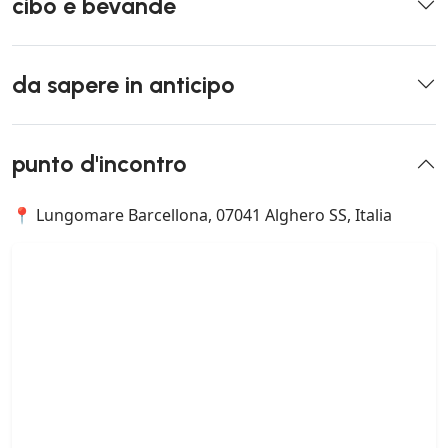
cibo e bevande
da sapere in anticipo
punto d'incontro
📍 Lungomare Barcellona, 07041 Alghero SS, Italia