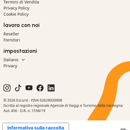
Termini di Vendita
Privacy Policy
Cookie Policy
lavora con noi
Reseller
Fornitori
impostazioni
Privacy
© 2026 Escursì - P.IVA 02628920908
Iscritta al registro regionale Agenzie di Viaggi e Turismo della Sardegna
Aut. 456 - D.R. n. 1558/19
Informativa sulla raccolta