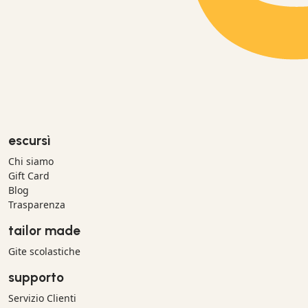
escursì
Chi siamo
Gift Card
Blog
Trasparenza
tailor made
Gite scolastiche
supporto
Servizio Clienti