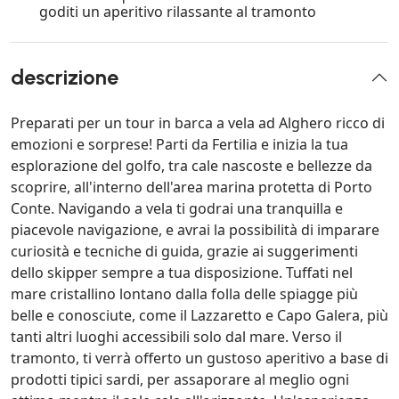
goditi un aperitivo rilassante al tramonto
descrizione
Preparati per un tour in barca a vela ad Alghero ricco di
emozioni e sorprese! Parti da Fertilia e inizia la tua
esplorazione del golfo, tra cale nascoste e bellezze da
scoprire, all'interno dell'area marina protetta di Porto
Conte. Navigando a vela ti godrai una tranquilla e
piacevole navigazione, e avrai la possibilità di imparare
curiosità e tecniche di guida, grazie ai suggerimenti
dello skipper sempre a tua disposizione. Tuffati nel
mare cristallino lontano dalla folla delle spiagge più
belle e conosciute, come il Lazzaretto e Capo Galera, più
tanti altri luoghi accessibili solo dal mare. Verso il
tramonto, ti verrà offerto un gustoso aperitivo a base di
prodotti tipici sardi, per assaporare al meglio ogni