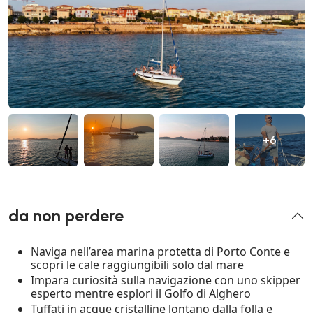
+6
da non perdere
Naviga nell’area marina protetta di Porto Conte e
scopri le cale raggiungibili solo dal mare
Impara curiosità sulla navigazione con uno skipper
esperto mentre esplori il Golfo di Alghero
Tuffati in acque cristalline lontano dalla folla e