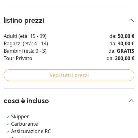
listino prezzi
Adulti (età: 15 - 99)
da:
50,00 €
Ragazzi (età: 4 - 14)
da:
30,00 €
Bambini (età: 0 - 3)
da:
GRATIS
Tour Privato
da:
300,00 €
Vedi tutti i prezzi
cosa è incluso
Skipper
Carburante
Assicurazione RC