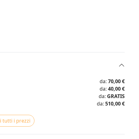
da:
70,00 €
da:
40,00 €
da:
GRATIS
da:
510,00 €
 tutti i prezzi