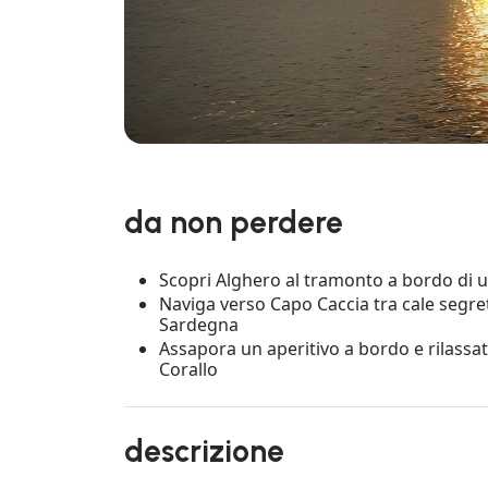
da non perdere
Scopri Alghero al tramonto a bordo di u
Naviga verso Capo Caccia tra cale segre
Sardegna
Assapora un aperitivo a bordo e rilassati
Corallo
descrizione