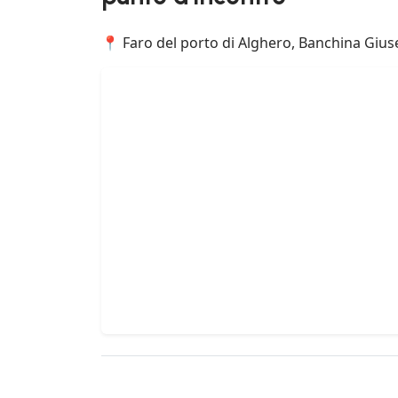
📍 Faro del porto di Alghero, Banchina Giuse