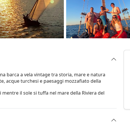
na barca a vela vintage tra storia, mare e natura
te, acque turchesi e paesaggi mozzafiato della
 mentre il sole si tuffa nel mare della Riviera del