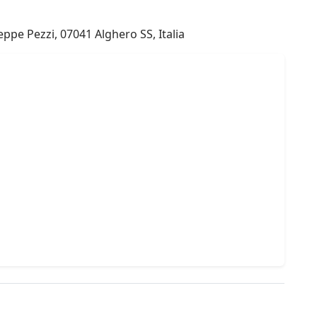
ppe Pezzi, 07041 Alghero SS, Italia