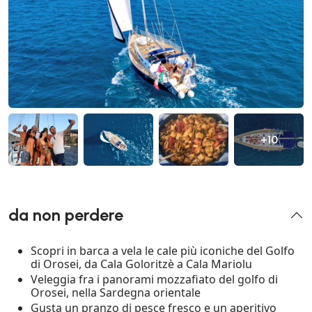
+10
da non perdere
Scopri in barca a vela le cale più iconiche del Golfo
di Orosei, da Cala Goloritzè a Cala Mariolu
Veleggia fra i panorami mozzafiato del golfo di
Orosei, nella Sardegna orientale
Gusta un pranzo di pesce fresco e un aperitivo