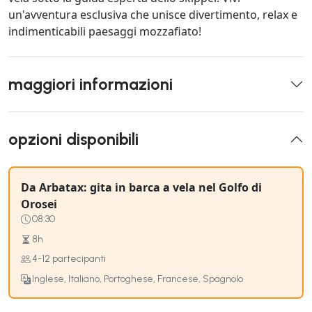
un'avventura esclusiva che unisce divertimento, relax e
indimenticabili paesaggi mozzafiato!
maggiori informazioni
opzioni disponibili
Da Arbatax: gita in barca a vela nel Golfo di
Orosei
08:30
8h
4-12 partecipanti
Inglese, Italiano, Portoghese, Francese, Spagnolo