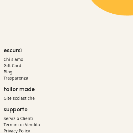
escursì
Chi siamo
Gift Card
Blog
Trasparenza
tailor made
Gite scolastiche
supporto
Servizio Clienti
Termini di Vendita
Privacy Policy