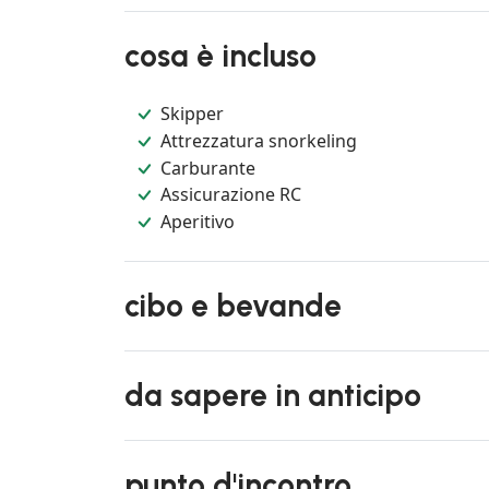
cosa è incluso
Skipper
Attrezzatura snorkeling
Carburante
Assicurazione RC
Aperitivo
cibo e bevande
da sapere in anticipo
punto d'incontro