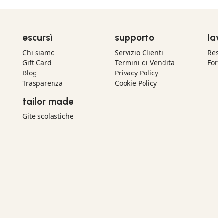
escursì
supporto
la
Chi siamo
Servizio Clienti
Res
Gift Card
Termini di Vendita
For
Blog
Privacy Policy
Trasparenza
Cookie Policy
tailor made
Gite scolastiche