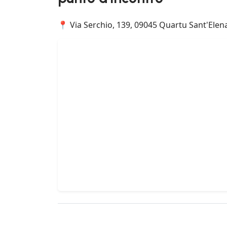
📍 Via Serchio, 139, 09045 Quartu Sant'Elena 