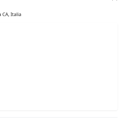
CA, Italia