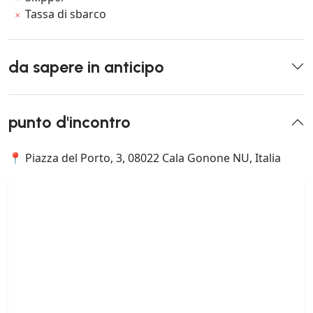
Tassa di sbarco
da sapere in anticipo
punto d'incontro
📍 Piazza del Porto, 3, 08022 Cala Gonone NU, Italia