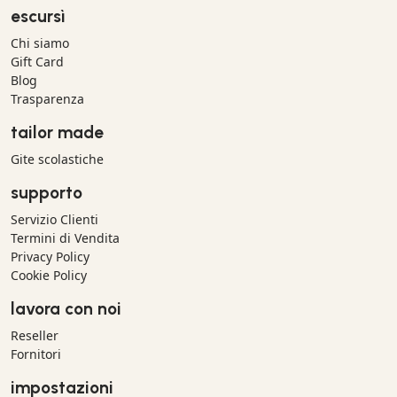
escursì
Chi siamo
Gift Card
Blog
Trasparenza
tailor made
Gite scolastiche
supporto
Servizio Clienti
Termini di Vendita
Privacy Policy
Cookie Policy
lavora con noi
Reseller
Fornitori
impostazioni