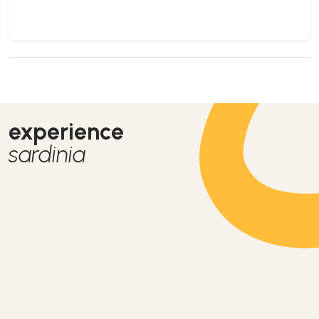
experience
sardinia