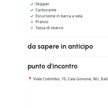
Skipper
Carburante
Escursione in barca a vela
Pranzo
Tassa di sbarco
da sapere in anticipo
punto d'incontro
📍 Viale Colombo, 10, Cala Gonone, NU, Itali