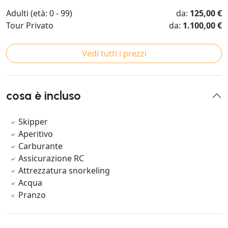
Adulti (età: 0 - 99)
da:
125,00 €
Tour Privato
da:
1.100,00 €
Vedi tutti i prezzi
cosa è incluso
Skipper
Aperitivo
Carburante
Assicurazione RC
Attrezzatura snorkeling
Acqua
Pranzo