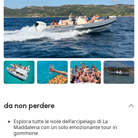
+6
da non perdere
Esplora tutte le isole dell’arcipelago di La
Maddalena con un solo emozionante tour in
gommone