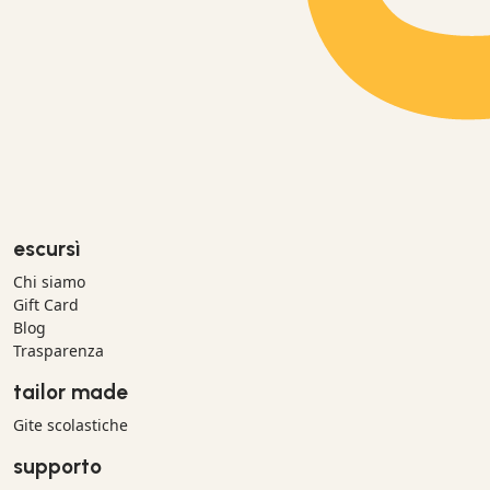
escursì
Chi siamo
Gift Card
Blog
Trasparenza
tailor made
Gite scolastiche
supporto