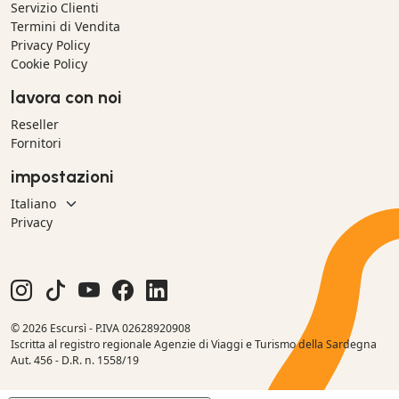
Servizio Clienti
Termini di Vendita
Privacy Policy
Cookie Policy
lavora con noi
Reseller
Fornitori
impostazioni
Privacy
© 2026 Escursì - P.IVA 02628920908
Iscritta al registro regionale Agenzie di Viaggi e Turismo della Sardegna
Aut. 456 - D.R. n. 1558/19