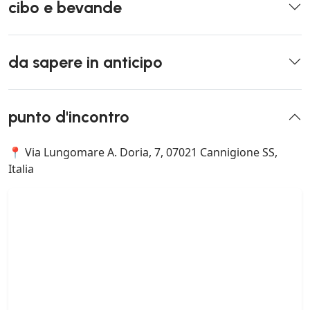
cibo e bevande
da sapere in anticipo
punto d'incontro
📍 Via Lungomare A. Doria, 7, 07021 Cannigione SS,
Italia