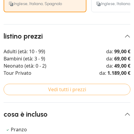
Inglese, Italiano, Spagnolo
Inglese, Italiano,
listino prezzi
Adulti (età: 10 - 99)
da:
99,00 €
Bambini (età: 3 - 9)
da:
69,00 €
Neonato (età: 0 - 2)
da:
49,00 €
Tour Privato
da:
1.189,00 €
Vedi tutti i prezzi
cosa è incluso
Pranzo