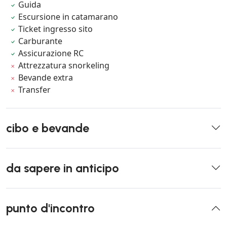
Guida
Escursione in catamarano
Ticket ingresso sito
Carburante
Assicurazione RC
Attrezzatura snorkeling
Bevande extra
Transfer
cibo e bevande
da sapere in anticipo
punto d'incontro