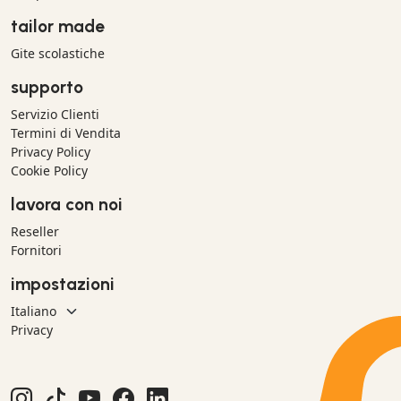
tailor made
Gite scolastiche
supporto
Servizio Clienti
Termini di Vendita
Privacy Policy
Cookie Policy
lavora con noi
Reseller
Fornitori
impostazioni
Privacy