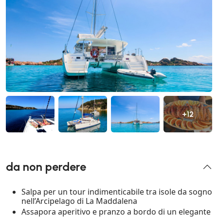
+12
da non perdere
Salpa per un tour indimenticabile tra isole da sogno
nell’Arcipelago di La Maddalena
Assapora aperitivo e pranzo a bordo di un elegante