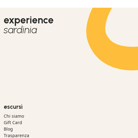
experience
sardinia
escursì
Chi siamo
Gift Card
Blog
Trasparenza