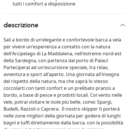
tutti i comfort a disposizione
descrizione
Sali a bordo di un'elegante e confortevole barca a vela
per vivere un'esperienza a contatto con la natura
dell'Arcipelago di La Maddalena, nell'estremo nord-est
della Sardegna, con partenza dal porto di Palau!
Parteciperai ad un'escursione speciale, tra relax,
avventura e sport all'aperto. Una giornata all'insegna
del rispetto della natura, ma che saprà lo stesso
coccolarti con tanti confort e un prelibato pranzo a
bordo, a base di pesce e prodotti locali. Col vento nelle
vele, potrai visitare le isole più belle, come: Spargi,
Budelli, Razzoli o Caprera. Il nostro skipper ti porterà
nelle zone migliori della giornata per godere di lunghi
bagni e tuffi direttamente dalla barca, con la possibilità