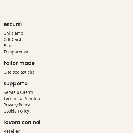
escursì
Chi siamo
Gift Card
Blog
Trasparenza
tailor made
Gite scolastiche
supporto
Servizio Clienti
Termini di Vendita
Privacy Policy
Cookie Policy
lavora con noi
Reseller