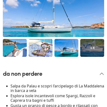
+4
da non perdere
Salpa da Palau e scopri l’arcipelago di La Maddalena
in barca a vela
Esplora isole incantevoli come Spargi, Razzoli e
Caprera tra bagni e tuffi
Gusta un pranzo di pesce a bordo e rilassati con