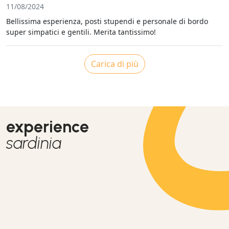
11/08/2024
Bellissima esperienza, posti stupendi e personale di bordo
super simpatici e gentili. Merita tantissimo!
Carica di più
experience
sardinia