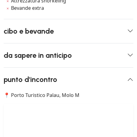
Attrezzatura snorkeling
Bevande extra
cibo e bevande
da sapere in anticipo
punto d'incontro
📍 Porto Turistico Palau, Molo M