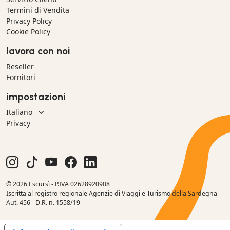
Termini di Vendita
Privacy Policy
Cookie Policy
lavora con noi
Reseller
Fornitori
impostazioni
Privacy
© 2026 Escursì - P.IVA 02628920908
Iscritta al registro regionale Agenzie di Viaggi e Turismo della Sardegna
Aut. 456 - D.R. n. 1558/19