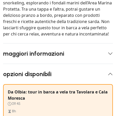
snorkeling, esplorando i fondali marini dell’Area Marina
Protetta. Tra una tappa e l’altra, potrai gustare un
delizioso pranzo a bordo, preparato con prodotti
freschi e ricette autentiche della tradizione sarda. Non
lasciarti sfuggire questo tour in barca a vela perfetto
per chi cerca relax, avventura e natura incontaminata!
maggiori informazioni
opzioni disponibili
Da Olbia: tour in barca a vela tra Tavolara e Cala
Moresca
09:45
8h