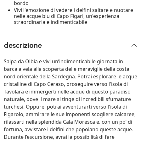
bordo
Vivi l'emozione di vedere i delfini saltare e nuotare
nelle acque blu di Capo Figari, un'esperienza
straordinaria e indimenticabile
descrizione
Salpa da Olbia e vivi un’indimenticabile giornata in
barca a vela alla scoperta delle meraviglie della costa
nord orientale della Sardegna. Potrai esplorare le acque
cristalline di Capo Ceraso, proseguire verso l'isola di
Tavolara e immergerti nelle acque di questo paradiso
naturale, dove il mare si tinge di incredibili sfumature
turchesi. Oppure, potrai avventurarti verso l'isola di
Figarolo, ammirare le sue imponenti scogliere calcaree,
rilassarti nella splendida Cala Moresca e, con un po’ di
fortuna, avvistare i delfini che popolano queste acque.
Durante l’escursione, avrai la possibilità di fare