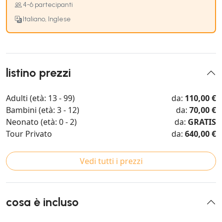
4-6 partecipanti
Italiano, Inglese
listino prezzi
Adulti (età: 13 - 99)
da:
110,00 €
Bambini (età: 3 - 12)
da:
70,00 €
Neonato (età: 0 - 2)
da:
GRATIS
Tour Privato
da:
640,00 €
Vedi tutti i prezzi
cosa è incluso