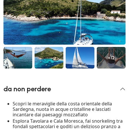
+12
da non perdere
Scopri le meraviglie della costa orientale della
Sardegna, nuota in acque cristalline e lasciati
incantare dai paesaggi mozzafiato
Esplora Tavolara e Cala Moresca, fai snorkeling tra
fondali spettacolari e goditi un delizioso pranzo a