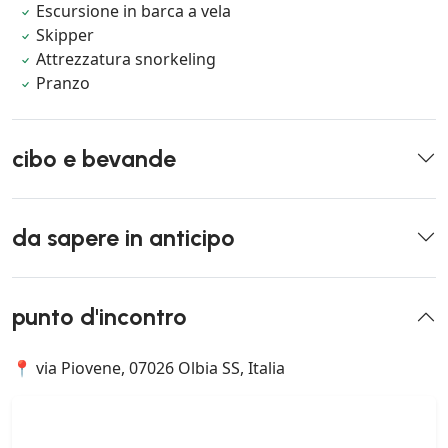
Escursione in barca a vela
Skipper
Attrezzatura snorkeling
Pranzo
cibo e bevande
da sapere in anticipo
punto d'incontro
📍 via Piovene, 07026 Olbia SS, Italia