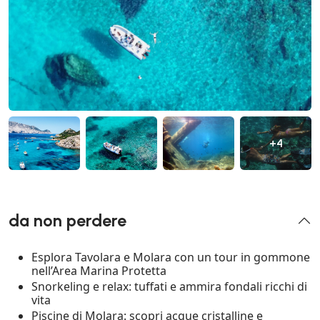
+4
da non perdere
Esplora Tavolara e Molara con un tour in gommone
nell’Area Marina Protetta
Snorkeling e relax: tuffati e ammira fondali ricchi di
vita
Piscine di Molara: scopri acque cristalline e