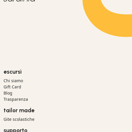
escursì
Chi siamo
Gift Card
Blog
Trasparenza
tailor made
Gite scolastiche
supporto