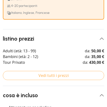
4-20 partecipanti
Italiano, Inglese, Francese
listino prezzi
Adulti (età: 13 - 99)
da:
50,00 €
Bambini (età: 2 - 12)
da:
35,00 €
Tour Privato
da:
430,00 €
Vedi tutti i prezzi
cosa è incluso