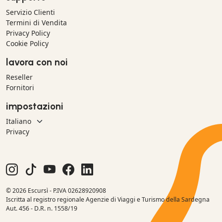
Servizio Clienti
Termini di Vendita
Privacy Policy
Cookie Policy
lavora con noi
Reseller
Fornitori
impostazioni
Privacy
© 2026 Escursì - P.IVA 02628920908
Iscritta al registro regionale Agenzie di Viaggi e Turismo della Sardegna
Aut. 456 - D.R. n. 1558/19