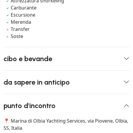
Attrezzatura snorkeling
Carburante
Escursione
Merenda
Transfer
Soste
cibo e bevande
da sapere in anticipo
punto d'incontro
📍 Marina di Olbia Yachting Services, via Piovene, Olbia,
SS, Italia