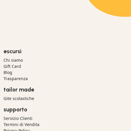
escursì
Chi siamo
Gift Card
Blog
Trasparenza
tailor made
Gite scolastiche
supporto
Servizio Clienti
Termini di Vendita
Privacy Policy