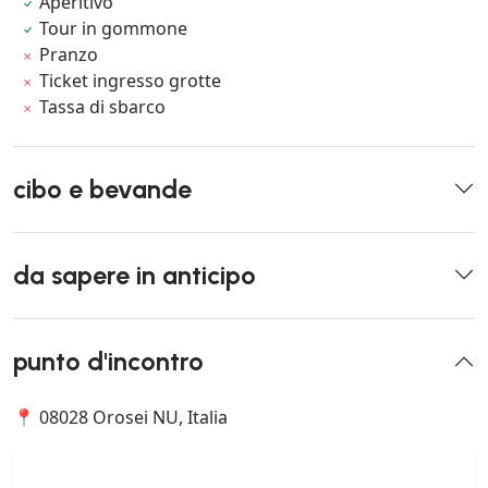
Aperitivo
Tour in gommone
Pranzo
Ticket ingresso grotte
Tassa di sbarco
cibo e bevande
da sapere in anticipo
punto d'incontro
📍 08028 Orosei NU, Italia