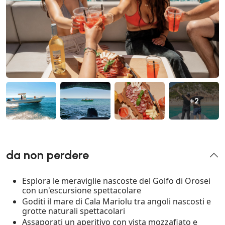
+2
da non perdere
Esplora le meraviglie nascoste del Golfo di Orosei
con un'escursione spettacolare
Goditi il mare di Cala Mariolu tra angoli nascosti e
grotte naturali spettacolari
Assaporati un aperitivo con vista mozzafiato e