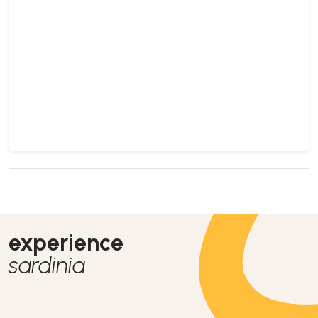
experience
sardinia