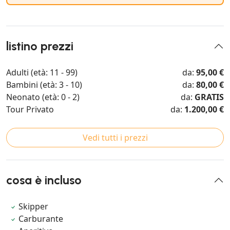
listino prezzi
Adulti (età: 11 - 99)
da:
95,00 €
Bambini (età: 3 - 10)
da:
80,00 €
Neonato (età: 0 - 2)
da:
GRATIS
Tour Privato
da:
1.200,00 €
Vedi tutti i prezzi
cosa è incluso
Skipper
Carburante