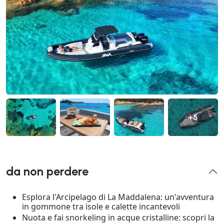
+5
da non perdere
Esplora l'Arcipelago di La Maddalena: un'avventura
in gommone tra isole e calette incantevoli
Nuota e fai snorkeling in acque cristalline: scopri la