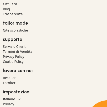
Gift Card
Blog
Trasparenza
tailor made
Gite scolastiche
supporto
Servizio Clienti
Termini di Vendita
Privacy Policy
Cookie Policy
lavora con noi
Reseller
Fornitori
impostazioni
Privacy