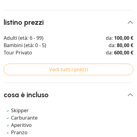
listino prezzi
Adulti (età: 6 - 99)
da:
100,00 €
Bambini (età: 0 - 5)
da:
80,00 €
Tour Privato
da:
600,00 €
Vedi tutti i prezzi
cosa è incluso
Skipper
Carburante
Aperitivo
Pranzo