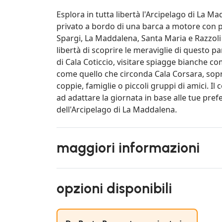
Esplora in tutta libertà l'Arcipelago di La M
privato a bordo di una barca a motore con p
Spargi, La Maddalena, Santa Maria e Razzoli 
libertà di scoprire le meraviglie di questo pa
di Cala Coticcio, visitare spiagge bianche 
come quello che circonda Cala Corsara, sopra
coppie, famiglie o piccoli gruppi di amici. 
ad adattare la giornata in base alle tue pre
dell'Arcipelago di La Maddalena.
maggiori informazioni
opzioni disponibili