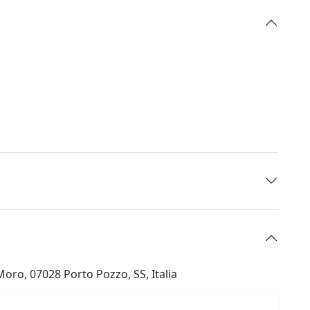
oro, 07028 Porto Pozzo, SS, Italia