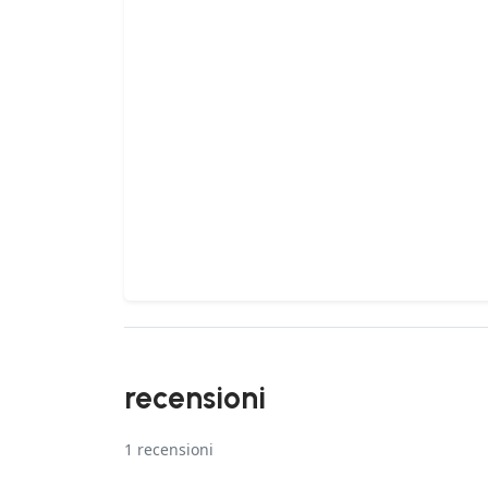
recensioni
1
recensioni