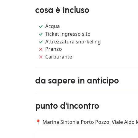
cosa è incluso
Acqua
Ticket ingresso sito
Attrezzatura snorkeling
Pranzo
Carburante
da sapere in anticipo
punto d'incontro
📍 Marina Sintonia Porto Pozzo, Viale Aldo M