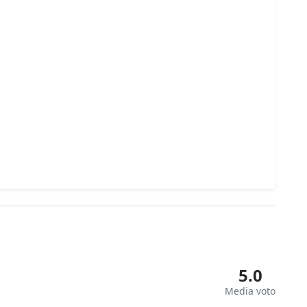
5.0
Media voto