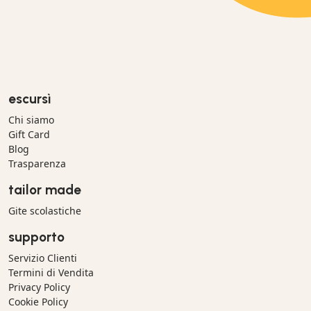
escursì
Chi siamo
Gift Card
Blog
Trasparenza
tailor made
Gite scolastiche
supporto
Servizio Clienti
Termini di Vendita
Privacy Policy
Cookie Policy