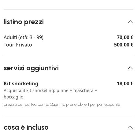
listino prezzi
Adulti (età: 3 - 99)
70,00 €
Tour Privato
500,00 €
servizi aggiuntivi
Kit snorkeling
18,00 €
Acquista il kit snorkeling: pinne + maschera +
boccaglio
prezzo per partecipante, Quantità prenotabile: 1 per partecipante
cosa è incluso