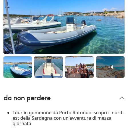
+4
da non perdere
Tour in gommone da Porto Rotondo: scopri il nord-
est della Sardegna con un'avventura di mezza
giornata