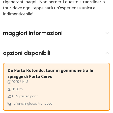
rigeneranti bagni. Non perderti questo straordinario
tour, dove ogni tappa sarà un'esperienza unica e
indimenticabile!
maggiori informazioni
opzioni disponibili
Da Porto Rotondo: tour in gommone tra le
spiagge di Porto Cervo
09:15 / 14:15
3h 30m
4-12 partecipanti
Italiano, Inglese, Francese