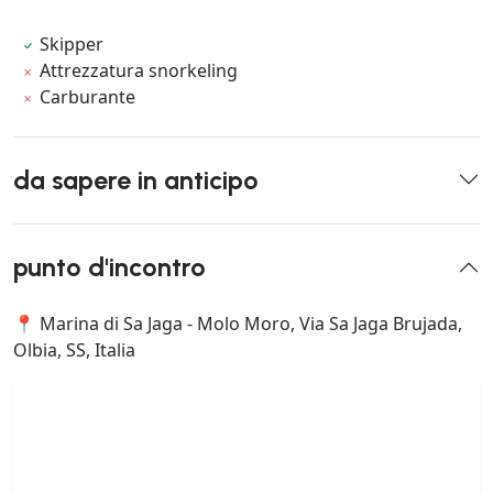
Skipper
Attrezzatura snorkeling
Carburante
da sapere in anticipo
punto d'incontro
📍 Marina di Sa Jaga - Molo Moro, Via Sa Jaga Brujada,
Olbia, SS, Italia