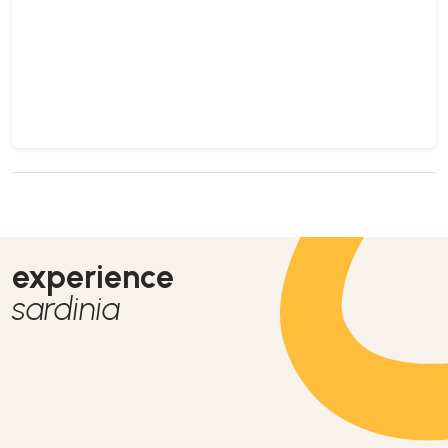
experience
sardinia