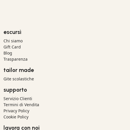
escursì
Chi siamo
Gift Card
Blog
Trasparenza
tailor made
Gite scolastiche
supporto
Servizio Clienti
Termini di Vendita
Privacy Policy
Cookie Policy
lavora con noi