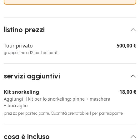
listino prezzi
Tour privato
500,00 €
gruppo fino a 12 partecipanti
servizi aggiuntivi
Kit snorkeling
18,00 €
Aggiungi il kit per lo snorkeling: pinne + maschera
+ boccaglio
prezzo per partecipante, Quantità prenotabile: 1 per partecipante
cosa è incluso