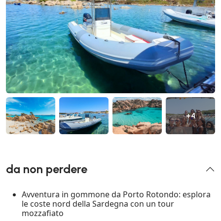
+4
da non perdere
Avventura in gommone da Porto Rotondo: esplora
le coste nord della Sardegna con un tour
mozzafiato