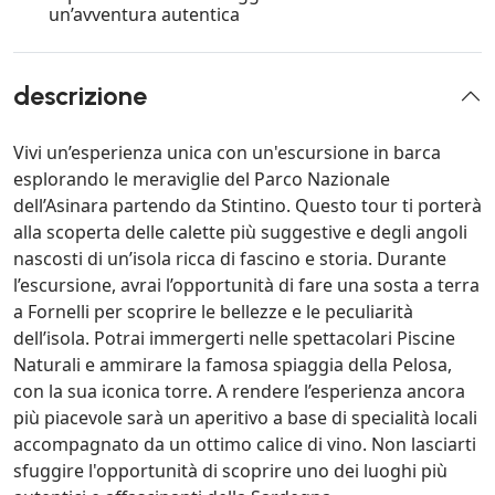
un’avventura autentica
descrizione
Vivi un’esperienza unica con un'escursione in barca
esplorando le meraviglie del Parco Nazionale
dell’Asinara partendo da Stintino. Questo tour ti porterà
alla scoperta delle calette più suggestive e degli angoli
nascosti di un’isola ricca di fascino e storia. Durante
l’escursione, avrai l’opportunità di fare una sosta a terra
a Fornelli per scoprire le bellezze e le peculiarità
dell’isola. Potrai immergerti nelle spettacolari Piscine
Naturali e ammirare la famosa spiaggia della Pelosa,
con la sua iconica torre. A rendere l’esperienza ancora
più piacevole sarà un aperitivo a base di specialità locali
accompagnato da un ottimo calice di vino. Non lasciarti
sfuggire l'opportunità di scoprire uno dei luoghi più