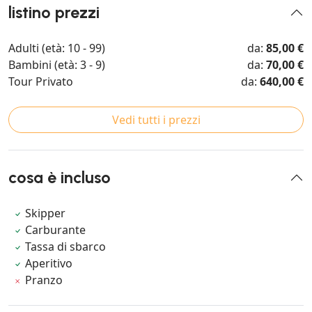
listino prezzi
Adulti (età: 10 - 99)
da:
85,00 €
Bambini (età: 3 - 9)
da:
70,00 €
Tour Privato
da:
640,00 €
Vedi tutti i prezzi
cosa è incluso
Skipper
Carburante
Tassa di sbarco
Aperitivo
Pranzo