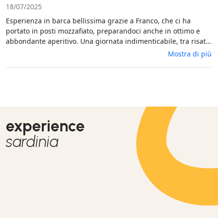
18/07/2025
Esperienza in barca bellissima grazie a Franco, che ci ha
portato in posti mozzafiato, preparandoci anche in ottimo e
abbondante aperitivo. Una giornata indimenticabile, tra risate
e nuove conoscenze.
Mostra di più
experience
sardinia