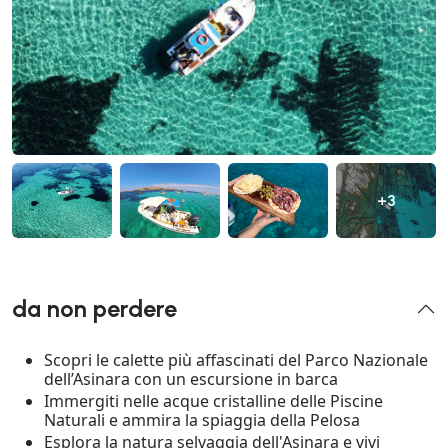
+3
da non perdere
Scopri le calette più affascinati del Parco Nazionale
dell’Asinara con un escursione in barca
Immergiti nelle acque cristalline delle Piscine
Naturali e ammira la spiaggia della Pelosa
Esplora la natura selvaggia dell'Asinara e vivi