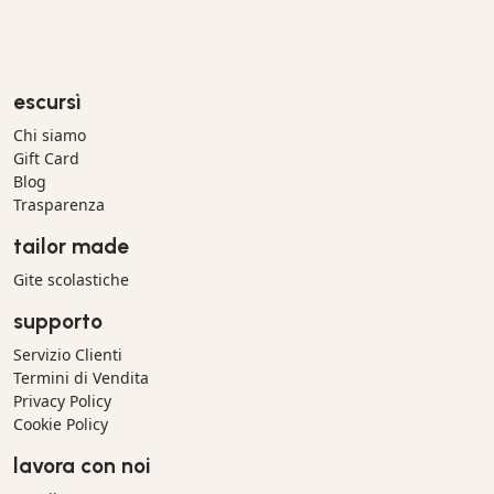
escursì
Chi siamo
Gift Card
Blog
Trasparenza
tailor made
Gite scolastiche
supporto
Servizio Clienti
Termini di Vendita
Privacy Policy
Cookie Policy
lavora con noi