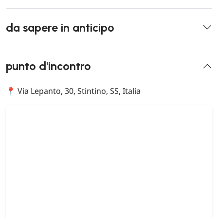
da sapere in anticipo
punto d'incontro
📍 Via Lepanto, 30, Stintino, SS, Italia