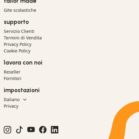
tailor made
Gite scolastiche
supporto
Servizio Clienti
Termini di Vendita
Privacy Policy
Cookie Policy
lavora con noi
Reseller
Fornitori
impostazioni
Privacy