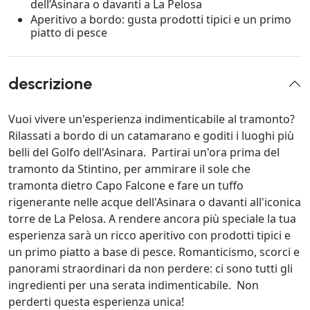
dell’Asinara o davanti a La Pelosa
Aperitivo a bordo: gusta prodotti tipici e un primo
piatto di pesce
descrizione
Vuoi vivere un'esperienza indimenticabile al tramonto?
Rilassati a bordo di un catamarano e goditi i luoghi più
belli del Golfo dell'Asinara. Partirai un'ora prima del
tramonto da Stintino, per ammirare il sole che
tramonta dietro Capo Falcone e fare un tuffo
rigenerante nelle acque dell'Asinara o davanti all'iconica
torre de La Pelosa. A rendere ancora più speciale la tua
esperienza sarà un ricco aperitivo con prodotti tipici e
un primo piatto a base di pesce. Romanticismo, scorci e
panorami straordinari da non perdere: ci sono tutti gli
ingredienti per una serata indimenticabile. Non
perderti questa esperienza unica!