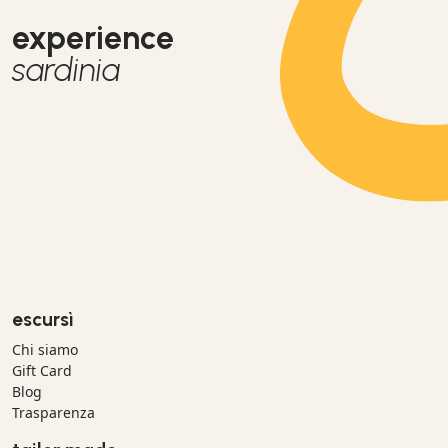
experience
sardinia
escursì
Chi siamo
Gift Card
Blog
Trasparenza