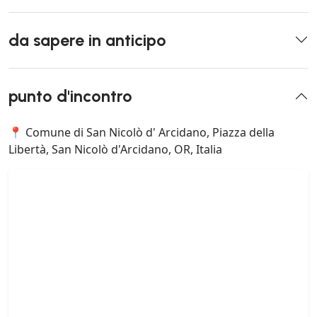
da sapere in anticipo
punto d'incontro
📍 Comune di San Nicolò d' Arcidano, Piazza della
Libertà, San Nicolò d'Arcidano, OR, Italia