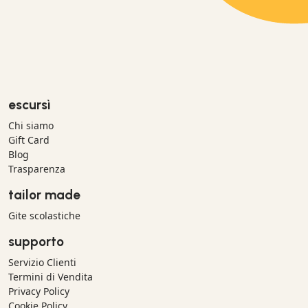
escursì
Chi siamo
Gift Card
Blog
Trasparenza
tailor made
Gite scolastiche
supporto
Servizio Clienti
Termini di Vendita
Privacy Policy
Cookie Policy