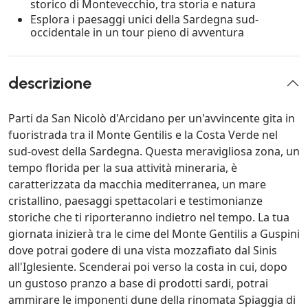
storico di Montevecchio, tra storia e natura
Esplora i paesaggi unici della Sardegna sud-
occidentale in un tour pieno di avventura
descrizione
Parti da San Nicolò d'Arcidano per un'avvincente gita in
fuoristrada tra il Monte Gentilis e la Costa Verde nel
sud-ovest della Sardegna. Questa meravigliosa zona, un
tempo florida per la sua attività mineraria, è
caratterizzata da macchia mediterranea, un mare
cristallino, paesaggi spettacolari e testimonianze
storiche che ti riporteranno indietro nel tempo. La tua
giornata inizierà tra le cime del Monte Gentilis a Guspini
dove potrai godere di una vista mozzafiato dal Sinis
all'Iglesiente. Scenderai poi verso la costa in cui, dopo
un gustoso pranzo a base di prodotti sardi, potrai
ammirare le imponenti dune della rinomata Spiaggia di