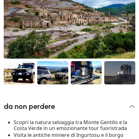
+4
da non perdere
Scopri la natura selvaggia tra Monte Gentilis e la
Costa Verde in un emozionante tour fuoristrada
Visita le antiche miniere di Ingurtosu e il borgo