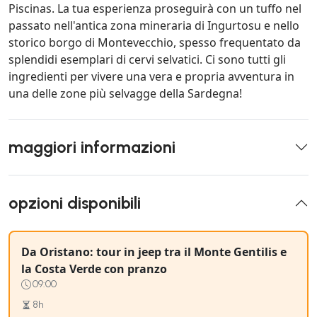
Piscinas. La tua esperienza proseguirà con un tuffo nel
passato nell'antica zona mineraria di Ingurtosu e nello
storico borgo di Montevecchio, spesso frequentato da
splendidi esemplari di cervi selvatici. Ci sono tutti gli
ingredienti per vivere una vera e propria avventura in
una delle zone più selvagge della Sardegna!
maggiori informazioni
opzioni disponibili
Da Oristano: tour in jeep tra il Monte Gentilis e
la Costa Verde con pranzo
09:00
8h