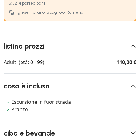
2-4 partecipanti
Inglese, Italiano, Spagnolo, Rumeno
listino prezzi
Adulti (età: 0 - 99)
110,00 €
cosa è incluso
Escursione in fuoristrada
Pranzo
cibo e bevande