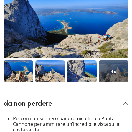
+6
da non perdere
Percorri un sentiero panoramico fino a Punta
Cannone per ammirare un’incredibile vista sulla
costa sarda