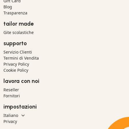
Gift Card
Blog
Trasparenza
tailor made
Gite scolastiche
supporto
Servizio Clienti
Termini di Vendita
Privacy Policy
Cookie Policy
lavora con noi
Reseller
Fornitori
impostazioni
Privacy