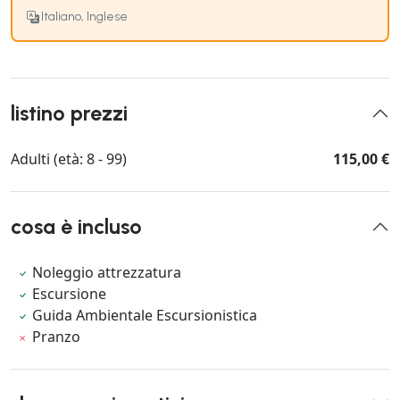
Italiano, Inglese
listino prezzi
Adulti (età: 8 - 99)
115,00 €
cosa è incluso
Noleggio attrezzatura
Escursione
Guida Ambientale Escursionistica
Pranzo