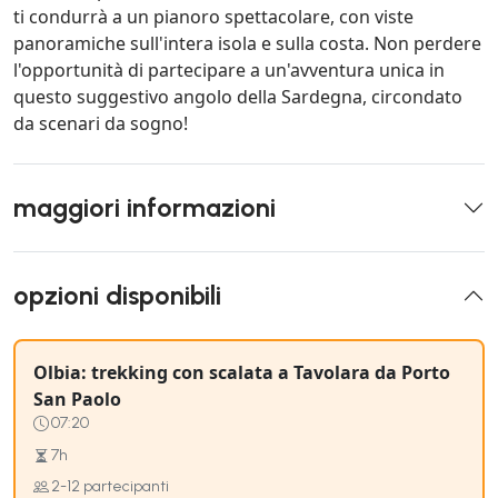
ti condurrà a un pianoro spettacolare, con viste
panoramiche sull'intera isola e sulla costa. Non perdere
l'opportunità di partecipare a un'avventura unica in
questo suggestivo angolo della Sardegna, circondato
da scenari da sogno!
maggiori informazioni
opzioni disponibili
Olbia: trekking con scalata a Tavolara da Porto
San Paolo
07:20
7h
2-12 partecipanti