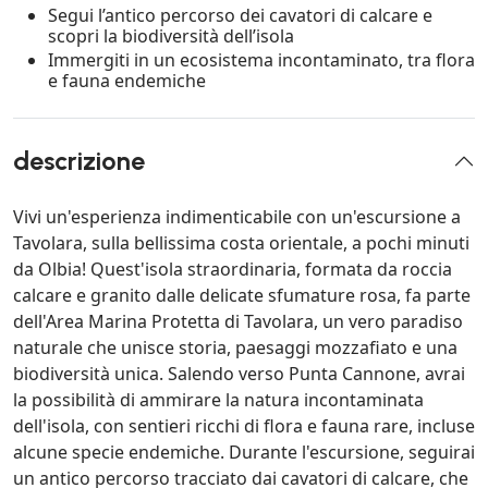
Segui l’antico percorso dei cavatori di calcare e
scopri la biodiversità dell’isola
Immergiti in un ecosistema incontaminato, tra flora
e fauna endemiche
descrizione
Vivi un'esperienza indimenticabile con un'escursione a
Tavolara, sulla bellissima costa orientale, a pochi minuti
da Olbia! Quest'isola straordinaria, formata da roccia
calcare e granito dalle delicate sfumature rosa, fa parte
dell'Area Marina Protetta di Tavolara, un vero paradiso
naturale che unisce storia, paesaggi mozzafiato e una
biodiversità unica. Salendo verso Punta Cannone, avrai
la possibilità di ammirare la natura incontaminata
dell'isola, con sentieri ricchi di flora e fauna rare, incluse
alcune specie endemiche. Durante l'escursione, seguirai
un antico percorso tracciato dai cavatori di calcare, che