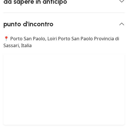
da sapere in anticipo
punto d'incontro
📍 Porto San Paolo, Loiri Porto San Paolo Provincia di
Sassari, Italia