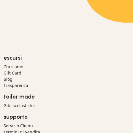
escursì
Chi siamo
Gift Card
Blog
Trasparenza
tailor made
Gite scolastiche
supporto
Servizio Clienti
Termini di Vendita