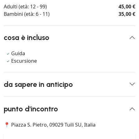
Adulti (età: 12 - 99)
45,00 €
Bambini (età: 6 - 11)
35,00 €
cosa è incluso
Guida
Escursione
da sapere in anticipo
punto d'incontro
📍 Piazza S. Pietro, 09029 Tuili SU, Italia