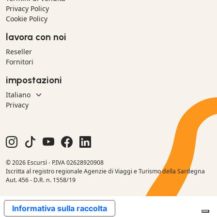
Privacy Policy
Cookie Policy
lavora con noi
Reseller
Fornitori
impostazioni
Privacy
© 2026 Escursì - P.IVA 02628920908
Iscritta al registro regionale Agenzie di Viaggi e Turismo della Sardegna
Aut. 456 - D.R. n. 1558/19
Informativa sulla raccolta