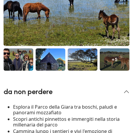
+5
da non perdere
Esplora il Parco della Giara tra boschi, paludi e
panorami mozzafiato
Scopri antichi pinnettos e immergiti nella storia
millenaria del parco
Cammina lungo i sentieri e vivi l'emozione di