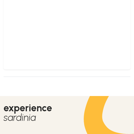
experience
sardinia