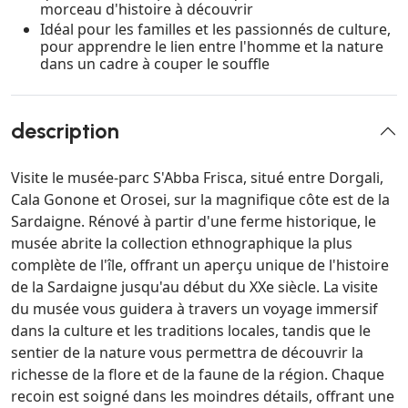
morceau d'histoire à découvrir
Idéal pour les familles et les passionnés de culture,
pour apprendre le lien entre l'homme et la nature
dans un cadre à couper le souffle
description
Visite le musée-parc S'Abba Frisca, situé entre Dorgali,
Cala Gonone et Orosei, sur la magnifique côte est de la
Sardaigne. Rénové à partir d'une ferme historique, le
musée abrite la collection ethnographique la plus
complète de l'île, offrant un aperçu unique de l'histoire
de la Sardaigne jusqu'au début du XXe siècle. La visite
du musée vous guidera à travers un voyage immersif
dans la culture et les traditions locales, tandis que le
sentier de la nature vous permettra de découvrir la
richesse de la flore et de la faune de la région. Chaque
recoin est soigné dans les moindres détails, offrant une