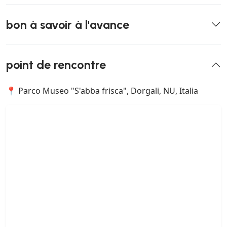
bon à savoir à l'avance
point de rencontre
📍 Parco Museo "S'abba frisca", Dorgali, NU, Italia