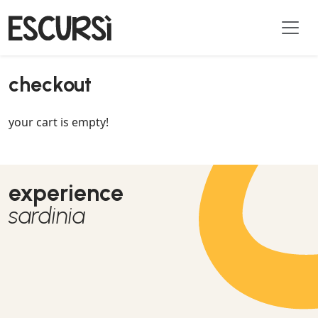
checkout
your cart is empty!
experience
sardinia