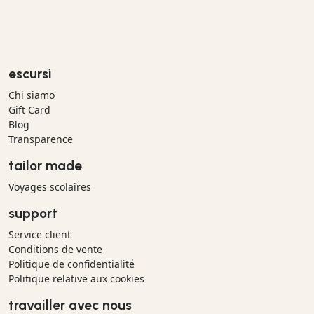
escursì
Chi siamo
Gift Card
Blog
Transparence
tailor made
Voyages scolaires
support
Service client
Conditions de vente
Politique de confidentialité
Politique relative aux cookies
travailler avec nous