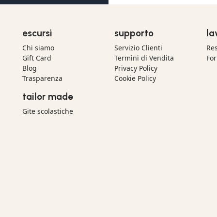
escursì
supporto
la
Chi siamo
Servizio Clienti
Res
Gift Card
Termini di Vendita
For
Blog
Privacy Policy
Trasparenza
Cookie Policy
tailor made
Gite scolastiche