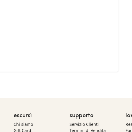
escursì
supporto
la
Chi siamo
Servizio Clienti
Res
Gift Card
Termini di Vendita
For