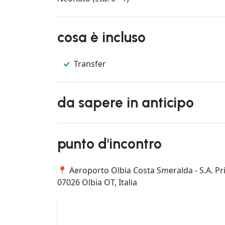
cosa è incluso
Transfer
da sapere in anticipo
punto d'incontro
📍 Aeroporto Olbia Costa Smeralda - S.A. Pri
07026 Olbia OT, Italia