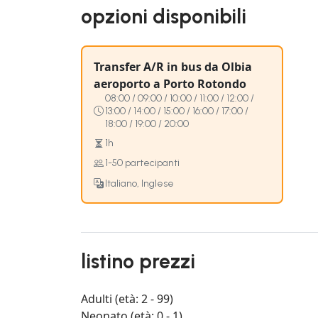
opzioni disponibili
Transfer A/R in bus da Olbia
aeroporto a Porto Rotondo
08:00 / 09:00 / 10:00 / 11:00 / 12:00 /
13:00 / 14:00 / 15:00 / 16:00 / 17:00 /
18:00 / 19:00 / 20:00
1h
1-50 partecipanti
Italiano, Inglese
listino prezzi
Adulti (età: 2 - 99)
Neonato (età: 0 - 1)