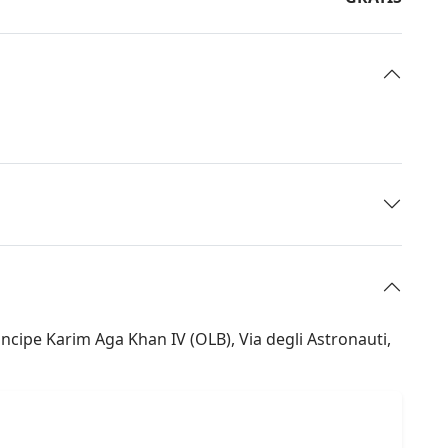
ncipe Karim Aga Khan IV (OLB), Via degli Astronauti,