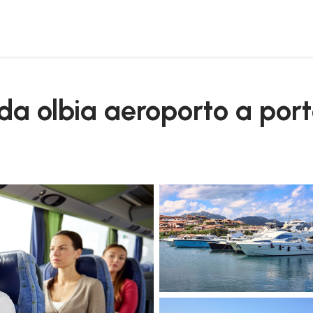
s da olbia aeroporto a por