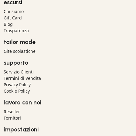
escursì
Chi siamo
Gift Card
Blog
Trasparenza
tailor made
Gite scolastiche
supporto
Servizio Clienti
Termini di Vendita
Privacy Policy
Cookie Policy
lavora con noi
Reseller
Fornitori
impostazioni