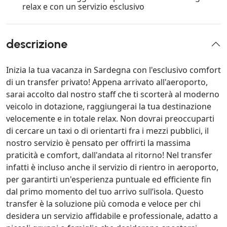
relax e con un servizio esclusivo
descrizione
Inizia la tua vacanza in Sardegna con l'esclusivo comfort
di un transfer privato! Appena arrivato all'aeroporto,
sarai accolto dal nostro staff che ti scorterà al moderno
veicolo in dotazione, raggiungerai la tua destinazione
velocemente e in totale relax. Non dovrai preoccuparti
di cercare un taxi o di orientarti fra i mezzi pubblici, il
nostro servizio è pensato per offrirti la massima
praticità e comfort, dall'andata al ritorno! Nel transfer
infatti è incluso anche il servizio di rientro in aeroporto,
per garantirti un'esperienza puntuale ed efficiente fin
dal primo momento del tuo arrivo sull’isola. Questo
transfer è la soluzione più comoda e veloce per chi
desidera un servizio affidabile e professionale, adatto a