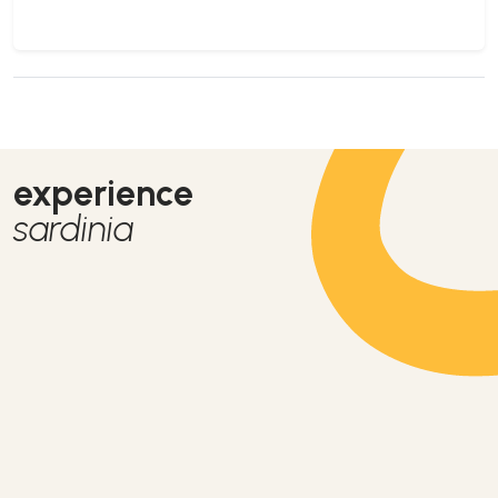
experience
sardinia