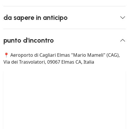
da sapere in anticipo
punto d'incontro
📍 Aeroporto di Cagliari Elmas "Mario Mameli" (CAG),
Via dei Trasvolatori, 09067 Elmas CA, Italia