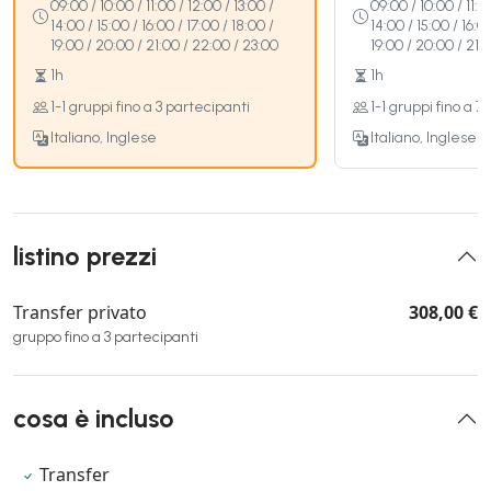
09:00 / 10:00 / 11:00 / 12:00 / 13:00 /
09:00 / 10:00 / 11:0
14:00 / 15:00 / 16:00 / 17:00 / 18:00 /
14:00 / 15:00 / 16:0
19:00 / 20:00 / 21:00 / 22:00 / 23:00
19:00 / 20:00 / 21:
1h
1h
1-1 gruppi fino a 3 partecipanti
1-1 gruppi fino a 7
Italiano, Inglese
Italiano, Inglese
listino prezzi
Transfer privato
308,00 €
gruppo fino a 3 partecipanti
cosa è incluso
Transfer