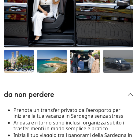
+4
da non perdere
Prenota un transfer privato dall’aeroporto per
iniziare la tua vacanza in Sardegna senza stress
Andata e ritorno sono inclusi: organizza subito i
trasferimenti in modo semplice e pratico
Inizia il tuo viaggio tra i panorami della Sardegna in