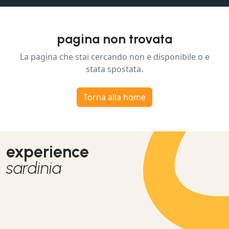
pagina non trovata
La pagina che stai cercando non e disponibile o e
stata spostata.
Torna alla home
experience
sardinia