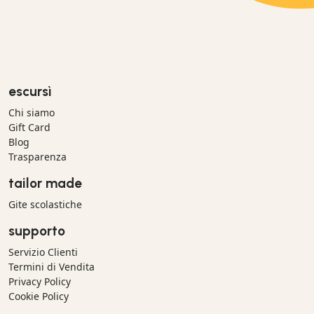
escursì
Chi siamo
Gift Card
Blog
Trasparenza
tailor made
Gite scolastiche
supporto
Servizio Clienti
Termini di Vendita
Privacy Policy
Cookie Policy