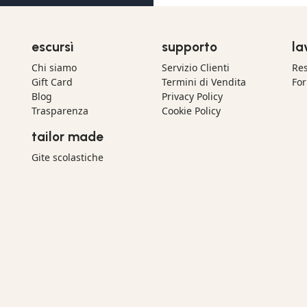
escursì
supporto
la
Chi siamo
Servizio Clienti
Res
Gift Card
Termini di Vendita
For
Blog
Privacy Policy
Trasparenza
Cookie Policy
tailor made
Gite scolastiche