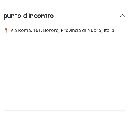
punto d'incontro
📍 Via Roma, 161, Borore, Provincia di Nuoro, Italia