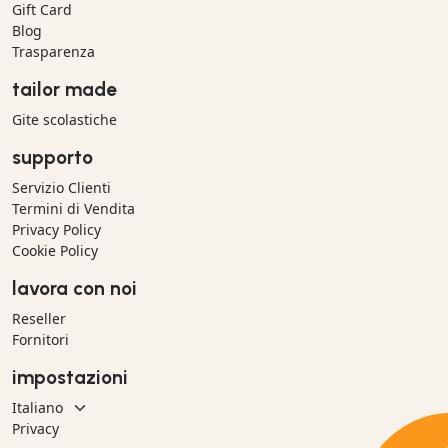
Gift Card
Blog
Trasparenza
tailor made
Gite scolastiche
supporto
Servizio Clienti
Termini di Vendita
Privacy Policy
Cookie Policy
lavora con noi
Reseller
Fornitori
impostazioni
Privacy