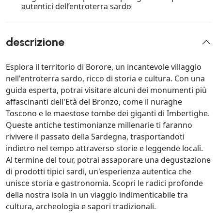
autentici dell’entroterra sardo
descrizione
Esplora il territorio di Borore, un incantevole villaggio
nell'entroterra sardo, ricco di storia e cultura. Con una
guida esperta, potrai visitare alcuni dei monumenti più
affascinanti dell'Età del Bronzo, come il nuraghe
Toscono e le maestose tombe dei giganti di Imbertighe.
Queste antiche testimonianze millenarie ti faranno
rivivere il passato della Sardegna, trasportandoti
indietro nel tempo attraverso storie e leggende locali.
Al termine del tour, potrai assaporare una degustazione
di prodotti tipici sardi, un'esperienza autentica che
unisce storia e gastronomia. Scopri le radici profonde
della nostra isola in un viaggio indimenticabile tra
cultura, archeologia e sapori tradizionali.