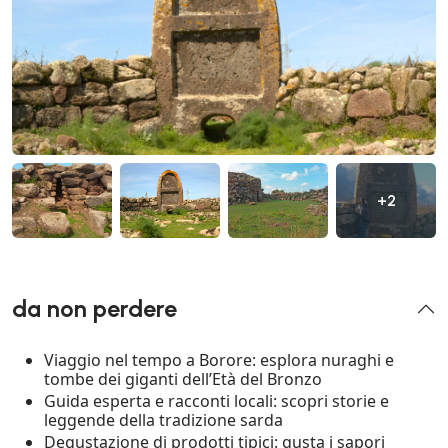
+2
da non perdere
Viaggio nel tempo a Borore: esplora nuraghi e
tombe dei giganti dell’Età del Bronzo
Guida esperta e racconti locali: scopri storie e
leggende della tradizione sarda
Degustazione di prodotti tipici: gusta i sapori