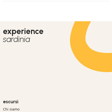
experience
sardinia
escursì
Chi siamo