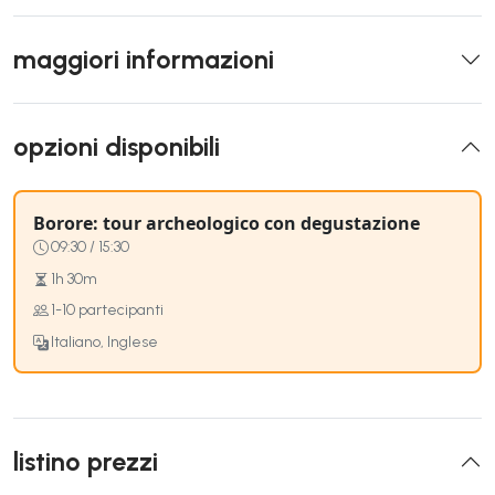
maggiori informazioni
opzioni disponibili
Borore: tour archeologico con degustazione
09:30 / 15:30
1h 30m
1-10 partecipanti
Italiano, Inglese
listino prezzi