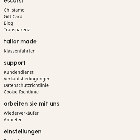
escursì
Chi siamo
Gift Card
Blog
Transparenz
tailor made
Klassenfahrten
support
Kundendienst
Verkaufsbedingungen
Datenschutzrichtlinie
Cookie-Richtlinie
arbeiten sie mit uns
Wiederverkäufer
Anbieter
einstellungen