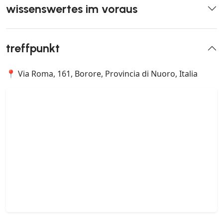
wissenswertes im voraus
treffpunkt
📍 Via Roma, 161, Borore, Provincia di Nuoro, Italia