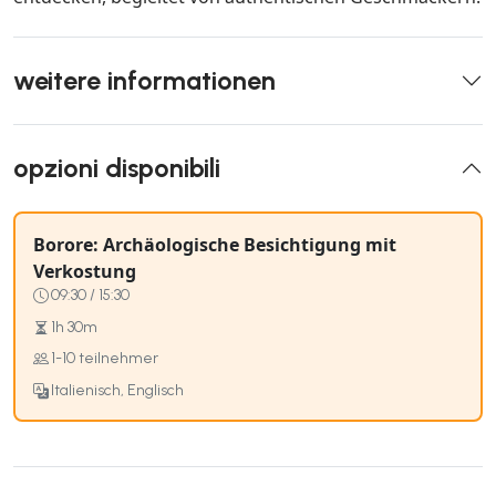
weitere informationen
opzioni disponibili
Borore: Archäologische Besichtigung mit
Verkostung
09:30 / 15:30
1h 30m
1-10 teilnehmer
Italienisch, Englisch