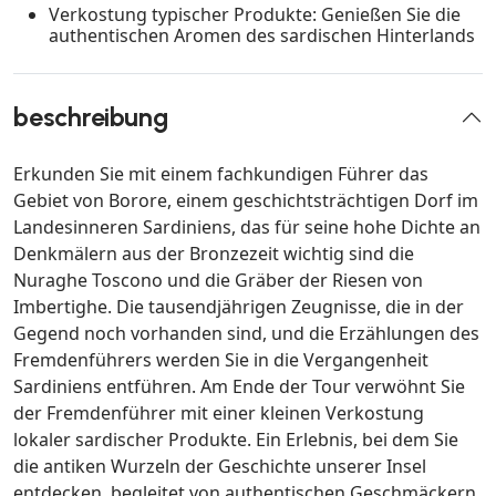
Verkostung typischer Produkte: Genießen Sie die
authentischen Aromen des sardischen Hinterlands
beschreibung
Erkunden Sie mit einem fachkundigen Führer das
Gebiet von Borore, einem geschichtsträchtigen Dorf im
Landesinneren Sardiniens, das für seine hohe Dichte an
Denkmälern aus der Bronzezeit wichtig sind die
Nuraghe Toscono und die Gräber der Riesen von
Imbertighe. Die tausendjährigen Zeugnisse, die in der
Gegend noch vorhanden sind, und die Erzählungen des
Fremdenführers werden Sie in die Vergangenheit
Sardiniens entführen. Am Ende der Tour verwöhnt Sie
der Fremdenführer mit einer kleinen Verkostung
lokaler sardischer Produkte. Ein Erlebnis, bei dem Sie
die antiken Wurzeln der Geschichte unserer Insel
entdecken, begleitet von authentischen Geschmäckern.