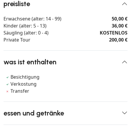
preisliste
Erwachsene (alter: 14 - 99)
50,00 €
Kinder (alter: 5 - 13)
36,00 €
Säugling (alter: 0 - 4)
KOSTENLOS
Private Tour
200,00 €
was ist enthalten
Besichtigung
Verkostung
Transfer
essen und getränke