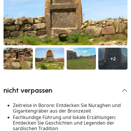
+2
nicht verpassen
Zeitreise in Borore: Entdecken Sie Nuraghen und
Gigantengräber aus der Bronzezeit
Fachkundige Führung und lokale Erzählungen:
Entdecken Sie Geschichten und Legenden der
sardischen Tradition