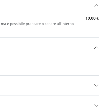
10,00 €
a, ma è possibile pranzare o cenare all'interno