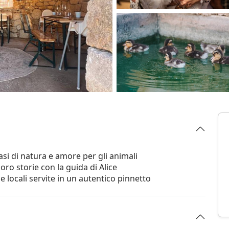
asi di natura e amore per gli animali
loro storie con la guida di Alice
 locali servite in un autentico pinnetto