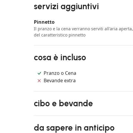
servizi aggiuntivi
Pinnetto
Il pranzo e la cena verranno serviti all'aria apert
del caratteristico pinnetto
cosa è incluso
Pranzo o Cena
Bevande extra
cibo e bevande
da sapere in anticipo