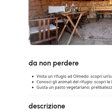
da non perdere
Visita un rifugio ad Olmedo: scopri un’o
Conosci gli animali del rifugio: scopri le 
Gusta un pasto vegetariano: prelibatezze
descrizione