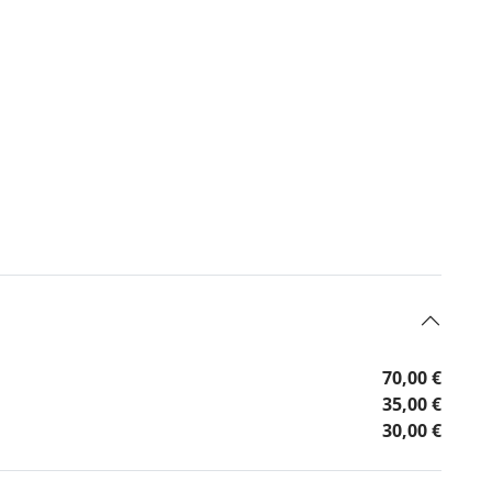
70,00 €
35,00 €
30,00 €