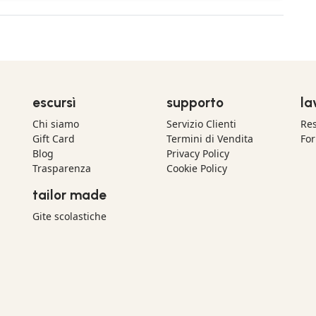
escursì
supporto
la
Chi siamo
Servizio Clienti
Res
Gift Card
Termini di Vendita
For
Blog
Privacy Policy
Trasparenza
Cookie Policy
tailor made
Gite scolastiche