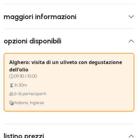
maggiori informazioni
opzioni disponibili
Alghero: visita di un uliveto con degustazione
dell'olio
09:30 / 10:00
1h 30m
6-16 partecipanti
Italiano, Inglese
listino prezzi