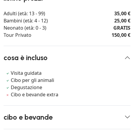
Adulti (età: 13 - 99)
35,00 €
Bambini (età: 4 - 12)
25,00 €
Neonato (età: 0 - 3)
GRATIS
Tour Privato
150,00 €
cosa è incluso
Visita guidata
Cibo per gli animali
Degustazione
Cibo e bevande extra
cibo e bevande