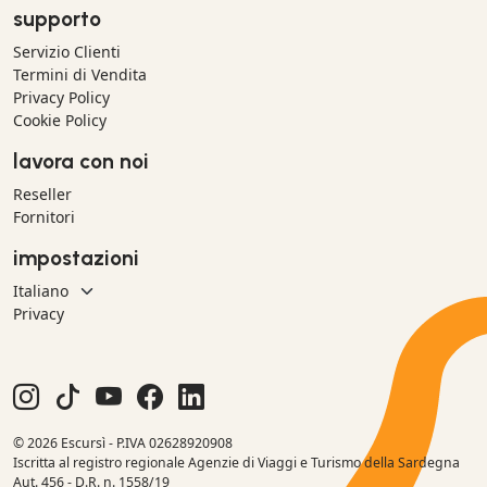
supporto
Servizio Clienti
Termini di Vendita
Privacy Policy
Cookie Policy
lavora con noi
Reseller
Fornitori
impostazioni
Privacy
© 2026 Escursì - P.IVA 02628920908
Iscritta al registro regionale Agenzie di Viaggi e Turismo della Sardegna
Aut. 456 - D.R. n. 1558/19