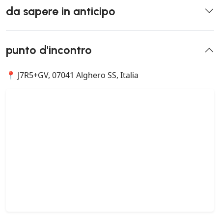
da sapere in anticipo
punto d'incontro
📍 J7R5+GV, 07041 Alghero SS, Italia