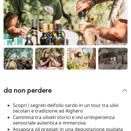
+8
da non perdere
Scopri i segreti dell’olio sardo in un tour tra ulivi
secolari e tradizione ad Alghero
Cammina tra uliveti storici e vivi un’esperienza
sensoriale autentica e immersiva
Assapora oli pregiati in una degustazione guidata