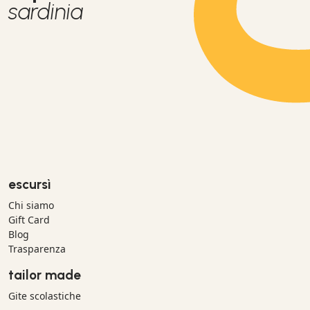
sardinia
escursì
Chi siamo
Gift Card
Blog
Trasparenza
tailor made
Gite scolastiche