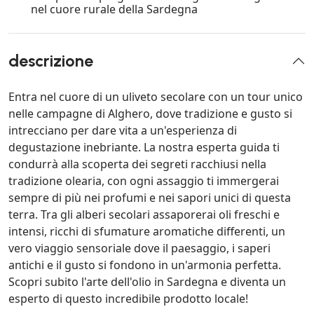
nel cuore rurale della Sardegna
descrizione
Entra nel cuore di un uliveto secolare con un tour unico
nelle campagne di Alghero, dove tradizione e gusto si
intrecciano per dare vita a un'esperienza di
degustazione inebriante. La nostra esperta guida ti
condurrà alla scoperta dei segreti racchiusi nella
tradizione olearia, con ogni assaggio ti immergerai
sempre di più nei profumi e nei sapori unici di questa
terra. Tra gli alberi secolari assaporerai oli freschi e
intensi, ricchi di sfumature aromatiche differenti, un
vero viaggio sensoriale dove il paesaggio, i saperi
antichi e il gusto si fondono in un'armonia perfetta.
Scopri subito l'arte dell'olio in Sardegna e diventa un
esperto di questo incredibile prodotto locale!