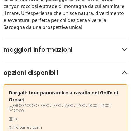
canyon rocciosi e strade di montagna da cui ammirare
il mare. Un’esperienza che unisce natura, divertimento
e avventura, perfetta per chi desidera vivere la
Sardegna da una prospettiva unica!
maggiori informazioni
opzioni disponibili
Dorgali: tour panoramico a cavallo nel Golfo di
Orosei
08:00 / 09:00 / 10:00 / 15:00 / 16:00 / 17:00 / 18:00 / 19:00 /
20:00
1h
1-6 partecipanti