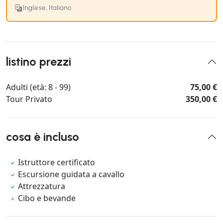
Inglese, Italiano
listino prezzi
Adulti (età: 8 - 99)
75,00 €
Tour Privato
350,00 €
cosa è incluso
Istruttore certificato
Escursione guidata a cavallo
Attrezzatura
Cibo e bevande