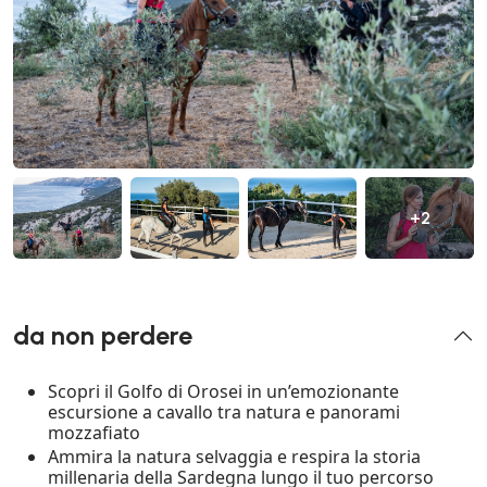
+2
da non perdere
Scopri il Golfo di Orosei in un’emozionante
escursione a cavallo tra natura e panorami
mozzafiato
Ammira la natura selvaggia e respira la storia
millenaria della Sardegna lungo il tuo percorso