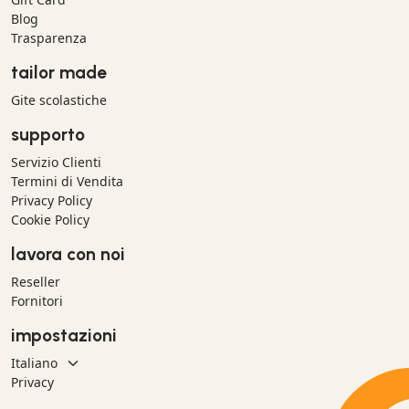
Blog
Trasparenza
tailor made
Gite scolastiche
supporto
Servizio Clienti
Termini di Vendita
Privacy Policy
Cookie Policy
lavora con noi
Reseller
Fornitori
impostazioni
Privacy