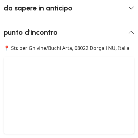
da sapere in anticipo
punto d'incontro
📍 Str. per Ghivine/Buchi Arta, 08022 Dorgali NU, Italia